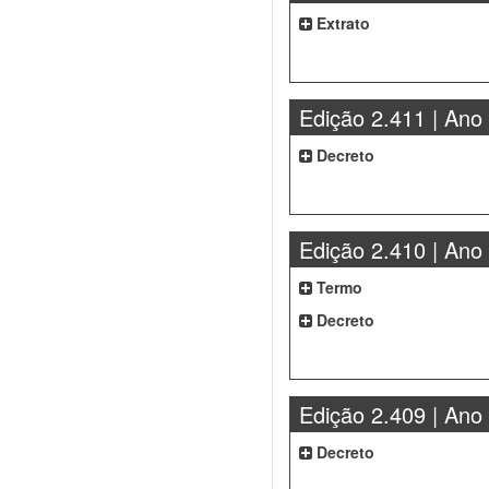
Extrato
Edição 2.411 | Ano
Decreto
Edição 2.410 | Ano
Termo
Decreto
Edição 2.409 | Ano
Decreto