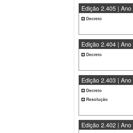
Edição 2.405 | Ano
Decreto
Edição 2.404 | Ano
Decreto
Edição 2.403 | Ano
Decreto
Resolução
Edição 2.402 | Ano