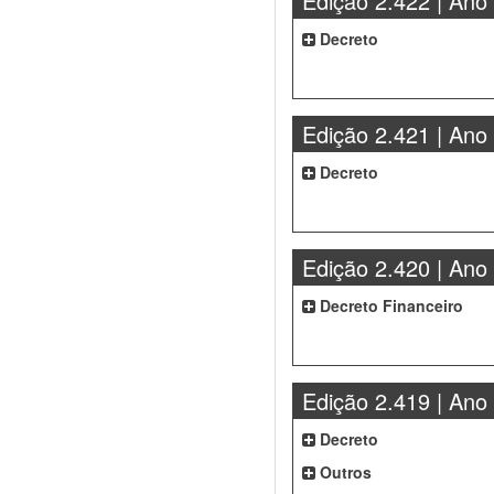
Edição 2.422 | Ano
Decreto
Edição 2.421 | Ano
Decreto
Edição 2.420 | Ano
Decreto Financeiro
Edição 2.419 | Ano
Decreto
Outros