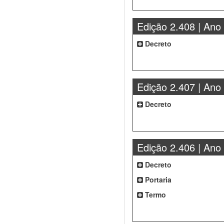
Edição 2.408 | Ano
Decreto
Edição 2.407 | Ano
Decreto
Edição 2.406 | Ano
Decreto
Portaria
Termo