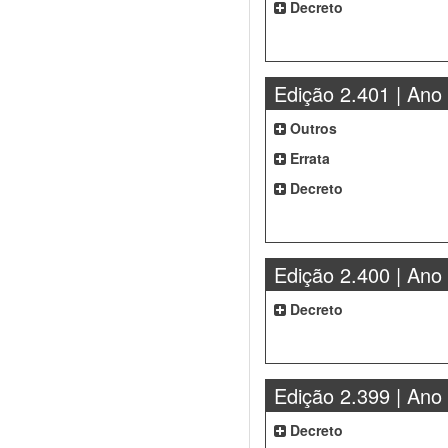
Decreto
Edição 2.401 | Ano
Outros
Errata
Decreto
Edição 2.400 | Ano
Decreto
Edição 2.399 | Ano
Decreto