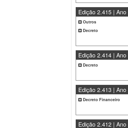
Edição 2.415 | Ano
Outros
Decreto
Edição 2.414 | Ano
Decreto
Edição 2.413 | Ano
Decreto Financeiro
Edição 2.412 | Ano