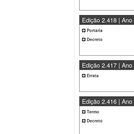
Edição 2.418 | Ano
Portaria
Decreto
Edição 2.417 | Ano
Errata
Edição 2.416 | Ano
Termo
Decreto