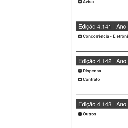
Aviso
Edição 4.141 | Ano
Concorrência - Eletrôn
Edição 4.142 | Ano
Dispensa
Contrato
Edição 4.143 | Ano
Outros