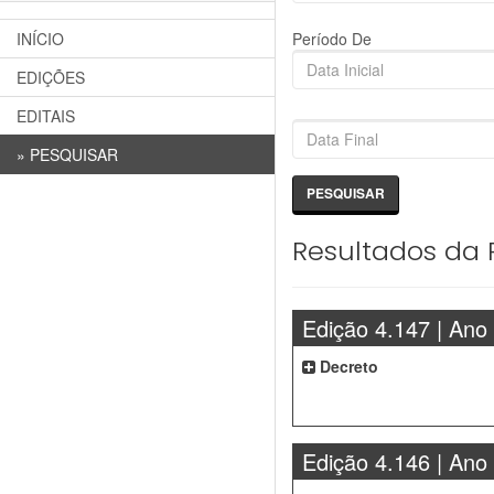
INÍCIO
Período De
EDIÇÕES
EDITAIS
»
PESQUISAR
Resultados da 
Edição 4.147 | Ano
Decreto
Edição 4.146 | Ano