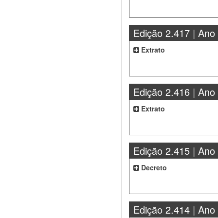
Edição 2.417 | Ano
Extrato
Edição 2.416 | Ano
Extrato
Edição 2.415 | Ano
Decreto
Edição 2.414 | Ano