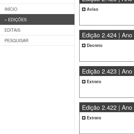
INÍCIO
Aviso
»
EDIÇÕES
EDITAIS
Edição 2.424 | Ano
PESQUISAR
Decreto
Edição 2.423 | Ano
Extrato
Edição 2.422 | Ano
Extrato