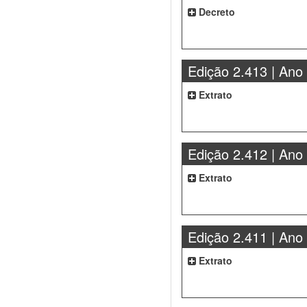
Decreto
Edição 2.413 | Ano
Extrato
Edição 2.412 | Ano
Extrato
Edição 2.411 | Ano
Extrato