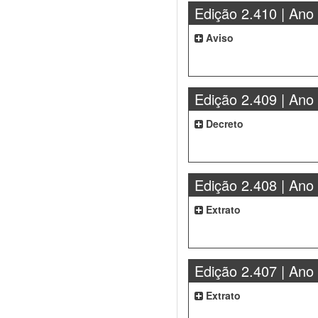
Edição 2.410 | Ano
Aviso
Edição 2.409 | Ano
Decreto
Edição 2.408 | Ano
Extrato
Edição 2.407 | Ano
Extrato