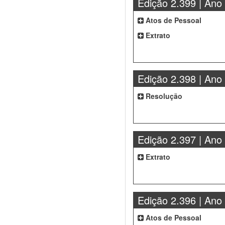
Edição 2.399 | Ano
Atos de Pessoal
Extrato
Edição 2.398 | Ano
Resolução
Edição 2.397 | Ano
Extrato
Edição 2.396 | Ano
Atos de Pessoal