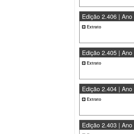
Edição 2.406 | Ano
Extrato
Edição 2.405 | Ano
Extrato
Edição 2.404 | Ano
Extrato
Edição 2.403 | Ano