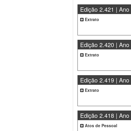
Edição 2.421 | Ano
Extrato
Edição 2.420 | Ano
Extrato
Edição 2.419 | Ano
Extrato
Edição 2.418 | Ano
Atos de Pessoal