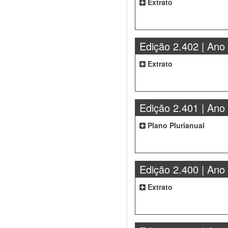
Extrato
Edição 2.402 | Ano
Extrato
Edição 2.401 | Ano
Plano Plurianual
Edição 2.400 | Ano
Extrato