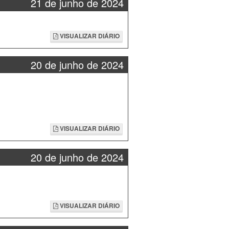
21 de junho de 2024
VISUALIZAR DIÁRIO
20 de junho de 2024
VISUALIZAR DIÁRIO
20 de junho de 2024
VISUALIZAR DIÁRIO