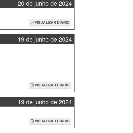
20 de junho de 2024
VISUALIZAR DIÁRIO
19 de junho de 2024
VISUALIZAR DIÁRIO
19 de junho de 2024
VISUALIZAR DIÁRIO