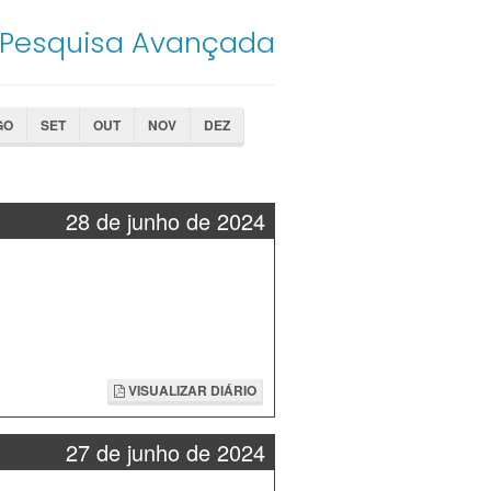
Pesquisa Avançada
GO
SET
OUT
NOV
DEZ
28 de junho de 2024
VISUALIZAR DIÁRIO
27 de junho de 2024