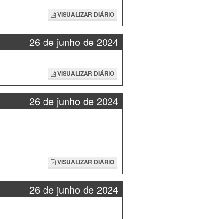
VISUALIZAR DIÁRIO
26 de junho de 2024
VISUALIZAR DIÁRIO
26 de junho de 2024
VISUALIZAR DIÁRIO
26 de junho de 2024