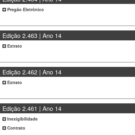
Pregão Eletrônico
Edição 2.463 | Ano 14
Extrato
Edição 2.462 | Ano 14
Extrato
Edição 2.461 | Ano 14
Inexigibilidade
Contrato