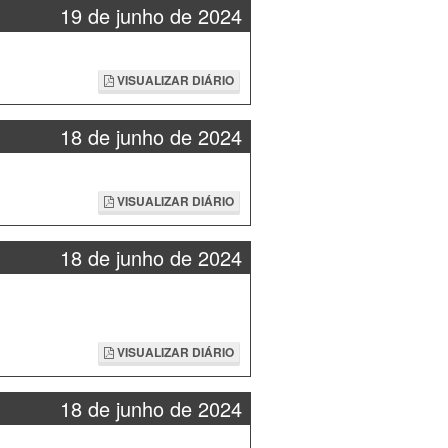
19 de junho de 2024
VISUALIZAR DIÁRIO
18 de junho de 2024
VISUALIZAR DIÁRIO
18 de junho de 2024
VISUALIZAR DIÁRIO
18 de junho de 2024