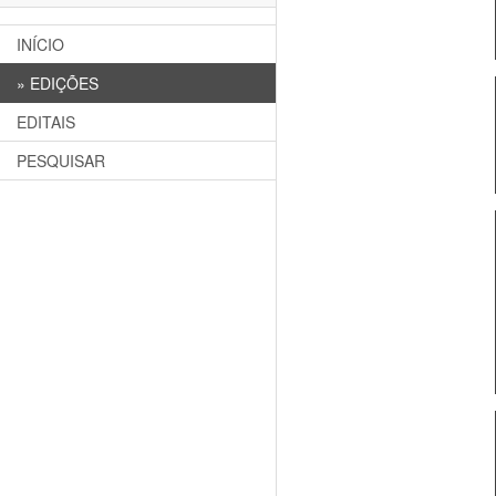
INÍCIO
»
EDIÇÕES
EDITAIS
PESQUISAR