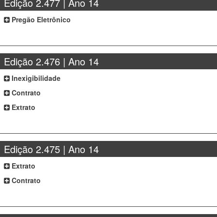
Edição 2.477 | Ano 14
Pregão Eletrônico
Edição 2.476 | Ano 14
Inexigibilidade
Contrato
Extrato
Edição 2.475 | Ano 14
Extrato
Contrato