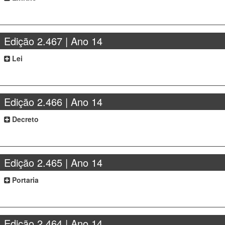
Edição 2.467 | Ano 14
Lei
Edição 2.466 | Ano 14
Decreto
Edição 2.465 | Ano 14
Portaria
Edição 2.464 | Ano 14