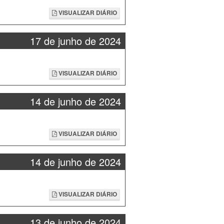
VISUALIZAR DIÁRIO
17 de junho de 2024
VISUALIZAR DIÁRIO
14 de junho de 2024
VISUALIZAR DIÁRIO
14 de junho de 2024
VISUALIZAR DIÁRIO
13 de junho de 2024