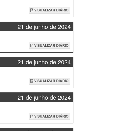
VISUALIZAR DIÁRIO
21 de junho de 2024
VISUALIZAR DIÁRIO
21 de junho de 2024
VISUALIZAR DIÁRIO
21 de junho de 2024
VISUALIZAR DIÁRIO