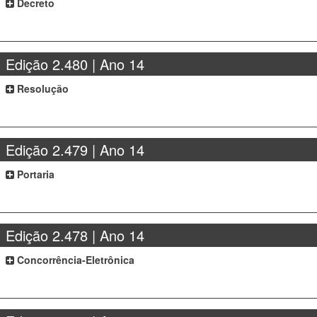
Decreto
Edição 2.480 | Ano 14
Resolução
Edição 2.479 | Ano 14
Portaria
Edição 2.478 | Ano 14
Concorrência-Eletrônica