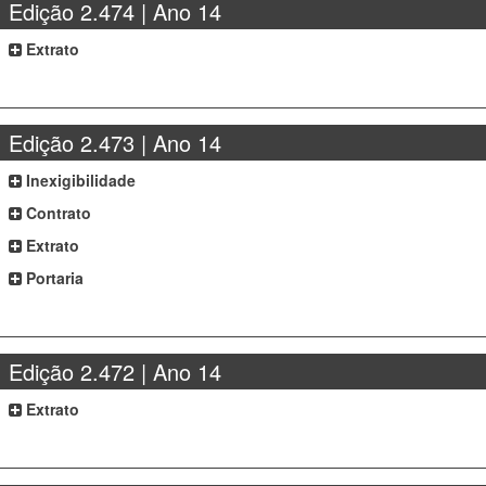
Edição 2.474 | Ano 14
Extrato
Edição 2.473 | Ano 14
Inexigibilidade
Contrato
Extrato
Portaria
Edição 2.472 | Ano 14
Extrato