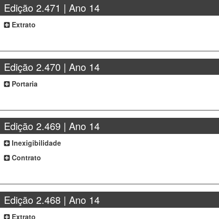
Edição 2.471 | Ano 14
Extrato
Edição 2.470 | Ano 14
Portaria
Edição 2.469 | Ano 14
Inexigibilidade
Contrato
Edição 2.468 | Ano 14
Extrato