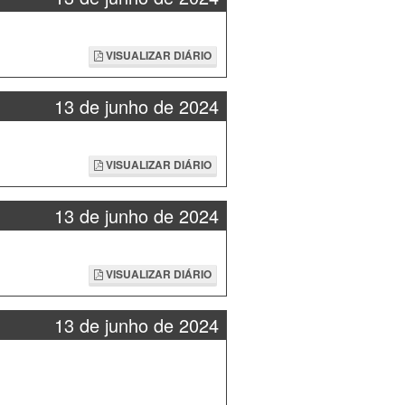
VISUALIZAR DIÁRIO
13 de junho de 2024
VISUALIZAR DIÁRIO
13 de junho de 2024
VISUALIZAR DIÁRIO
13 de junho de 2024