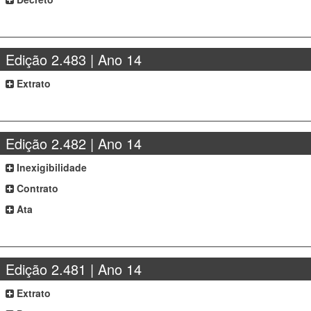
Edição 2.483 | Ano 14
Extrato
Edição 2.482 | Ano 14
Inexigibilidade
Contrato
Ata
Edição 2.481 | Ano 14
Extrato