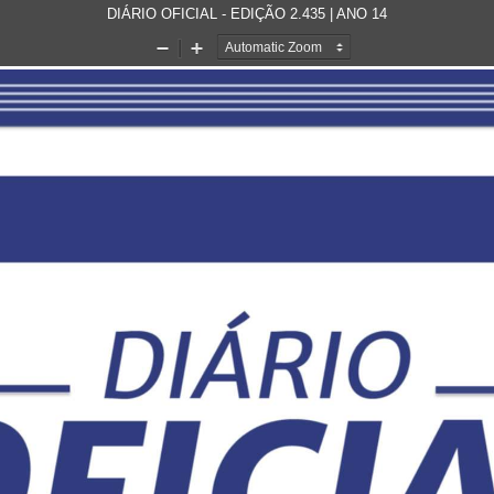
DIÁRIO OFICIAL - EDIÇÃO 2.435 | ANO 14