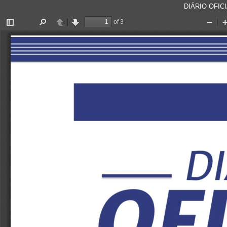
DIÁRIO OFICI