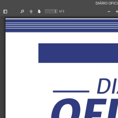
DIÁRIO OFICI