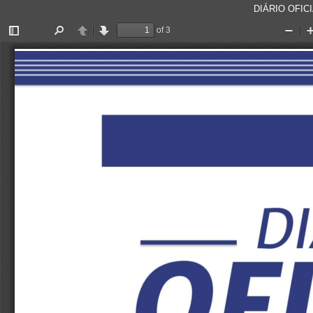
DIÁRIO OFICI