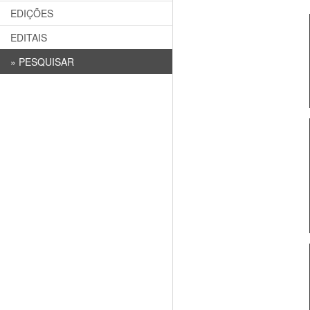
EDIÇÕES
EDITAIS
»
PESQUISAR