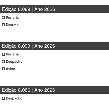
Edição 8.089 | Ano 2026
Portaria
Decreto
Edição 8.090 | Ano 2026
Portaria
Despacho
Aviso
Edição 8.086 | Ano 2026
Despacho