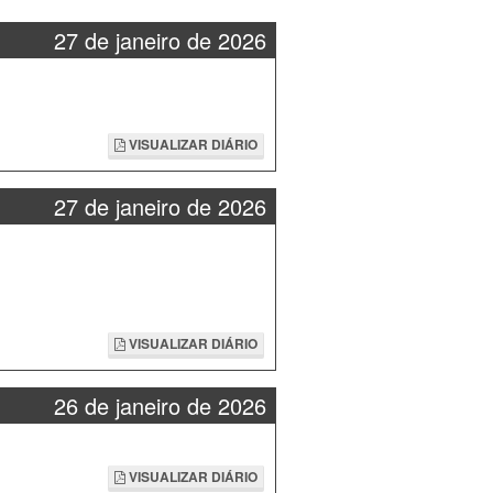
27 de janeiro de 2026
VISUALIZAR DIÁRIO
27 de janeiro de 2026
VISUALIZAR DIÁRIO
26 de janeiro de 2026
VISUALIZAR DIÁRIO