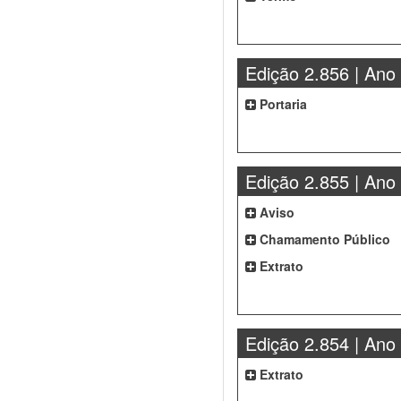
Edição 2.856 | Ano
Portaria
Edição 2.855 | Ano
Aviso
Chamamento Público
Extrato
Edição 2.854 | Ano
Extrato