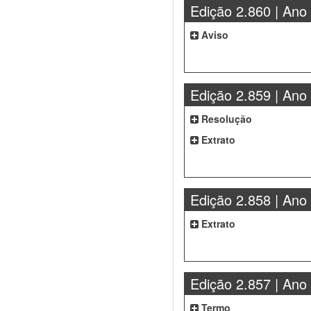
Edição 2.860 | Ano
Aviso
Edição 2.859 | Ano
Resolução
Extrato
Edição 2.858 | Ano
Extrato
Edição 2.857 | Ano
Termo