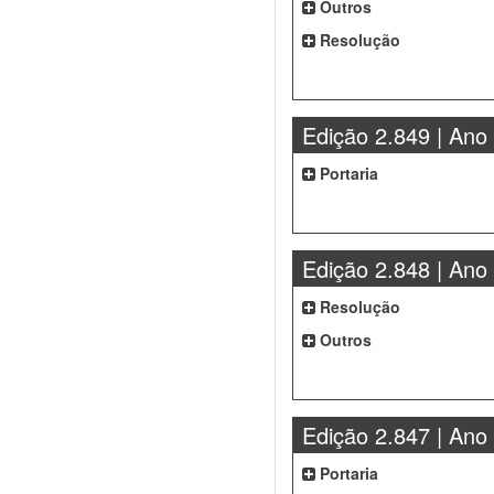
Outros
Resolução
Edição 2.849 | Ano
Portaria
Edição 2.848 | Ano
Resolução
Outros
Edição 2.847 | Ano
Portaria