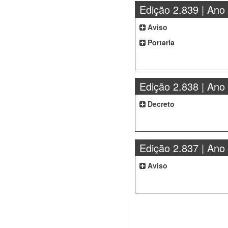
Edição 2.839 | Ano
Aviso
Portaria
Edição 2.838 | Ano
Decreto
Edição 2.837 | Ano
Aviso