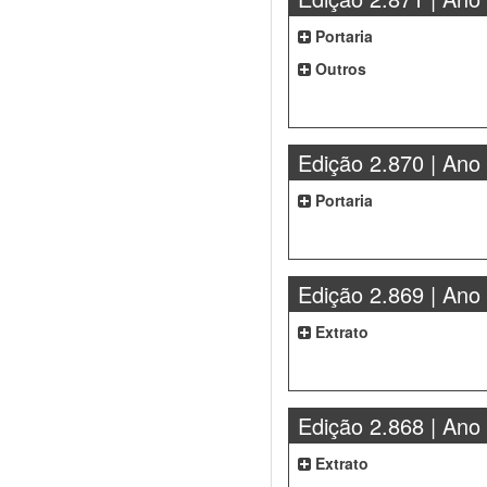
Portaria
Outros
Edição 2.870 | Ano
Portaria
Edição 2.869 | Ano
Extrato
Edição 2.868 | Ano
Extrato