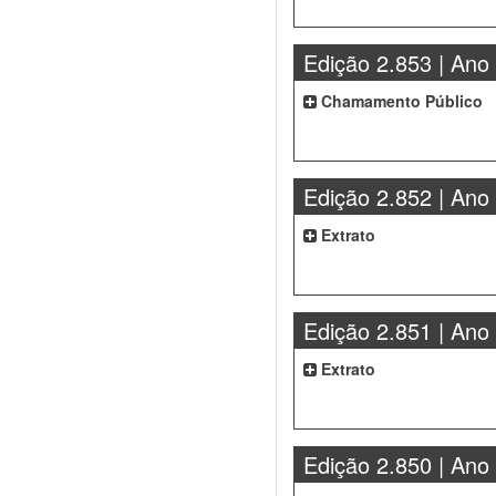
Edição 2.853 | Ano
Chamamento Público
Edição 2.852 | Ano
Extrato
Edição 2.851 | Ano
Extrato
Edição 2.850 | Ano