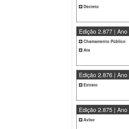
Decreto
Edição 2.877 | Ano
Chamamento Público
Ata
Edição 2.876 | Ano
Extrato
Edição 2.875 | Ano
Aviso