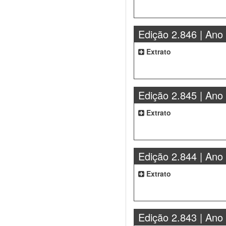
Edição 2.846 | Ano
Extrato
Edição 2.845 | Ano
Extrato
Edição 2.844 | Ano
Extrato
Edição 2.843 | Ano