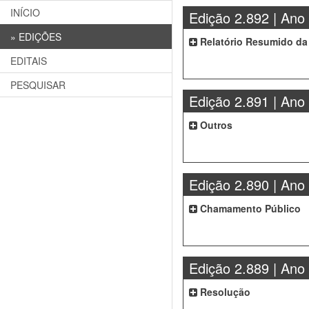
INÍCIO
Edição 2.892 | Ano
»
EDIÇÕES
Relatório Resumido da
EDITAIS
PESQUISAR
Edição 2.891 | Ano
Outros
Edição 2.890 | Ano
Chamamento Público
Edição 2.889 | Ano
Resolução