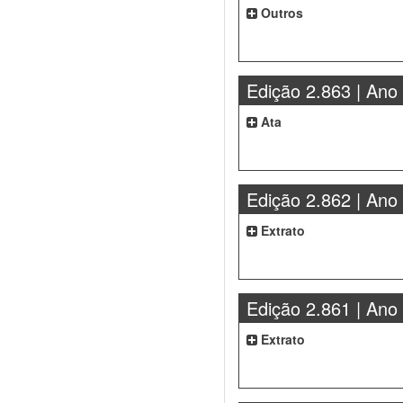
Outros
Edição 2.863 | Ano
Ata
Edição 2.862 | Ano
Extrato
Edição 2.861 | Ano
Extrato