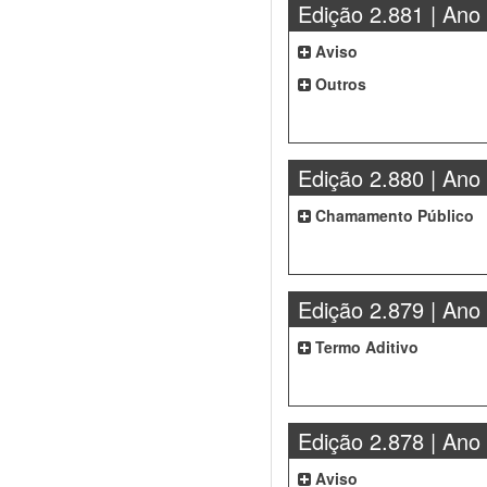
Edição 2.881 | Ano
Aviso
Outros
Edição 2.880 | Ano
Chamamento Público
Edição 2.879 | Ano
Termo Aditivo
Edição 2.878 | Ano
Aviso