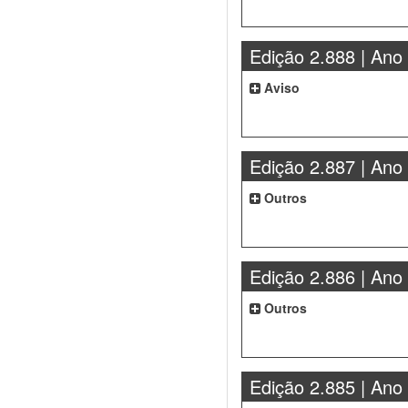
Edição 2.888 | Ano
Aviso
Edição 2.887 | Ano
Outros
Edição 2.886 | Ano
Outros
Edição 2.885 | Ano