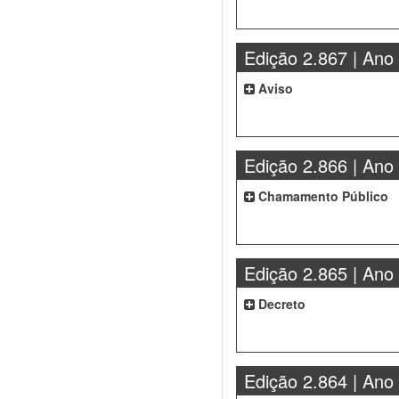
Edição 2.867 | Ano
Aviso
Edição 2.866 | Ano
Chamamento Público
Edição 2.865 | Ano
Decreto
Edição 2.864 | Ano