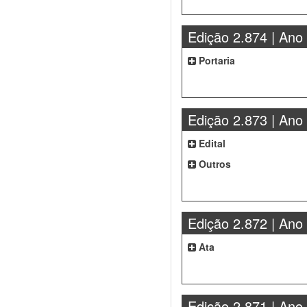
Edição 2.874 | Ano
Portaria
Edição 2.873 | Ano
Edital
Outros
Edição 2.872 | Ano
Ata
Edição 2.871 | Ano