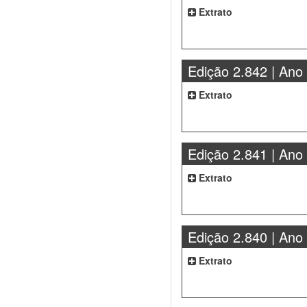
Extrato
Edição 2.842 | Ano
Extrato
Edição 2.841 | Ano
Extrato
Edição 2.840 | Ano
Extrato