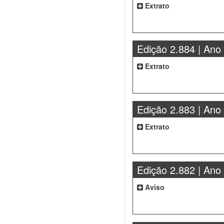
Extrato
Edição 2.884 | Ano
Extrato
Edição 2.883 | Ano
Extrato
Edição 2.882 | Ano
Aviso