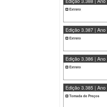
Edição 3.388 | Ano
Extrato
Edição 3.387 | Ano
Extrato
Edição 3.386 | Ano
Extrato
Edição 3.385 | Ano
Tomada de Preços