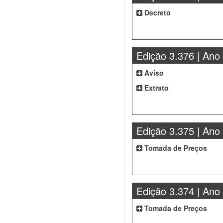
Decreto
Edição 3.376 | Ano
Aviso
Extrato
Edição 3.375 | Ano
Tomada de Preços
Edição 3.374 | Ano
Tomada de Preços