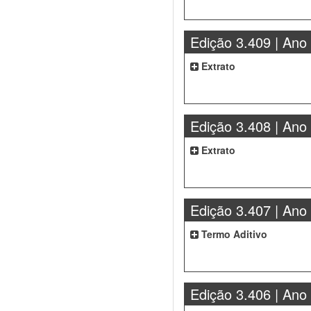
Edição 3.409 | Ano
Extrato
Edição 3.408 | Ano
Extrato
Edição 3.407 | Ano
Termo Aditivo
Edição 3.406 | Ano