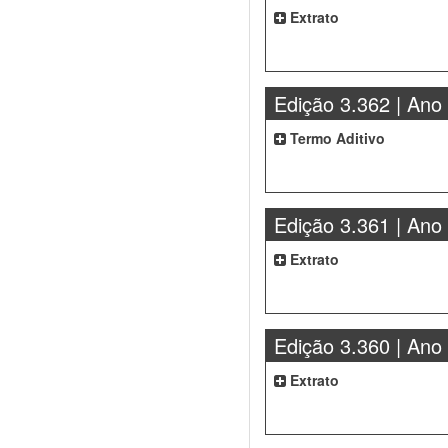
Extrato
Edição 3.362 | Ano
Termo Aditivo
Edição 3.361 | Ano
Extrato
Edição 3.360 | Ano
Extrato