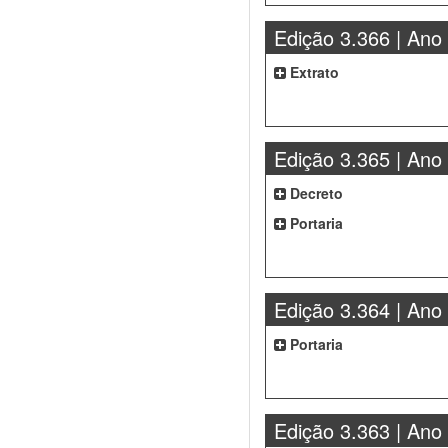
Edição 3.366 | Ano
Extrato
Edição 3.365 | Ano
Decreto
Portaria
Edição 3.364 | Ano
Portaria
Edição 3.363 | Ano