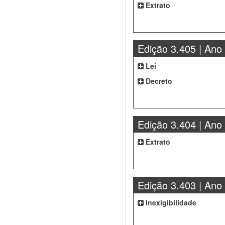
Extrato
Edição 3.405 | Ano
Lei
Decreto
Edição 3.404 | Ano
Extrato
Edição 3.403 | Ano
Inexigibilidade