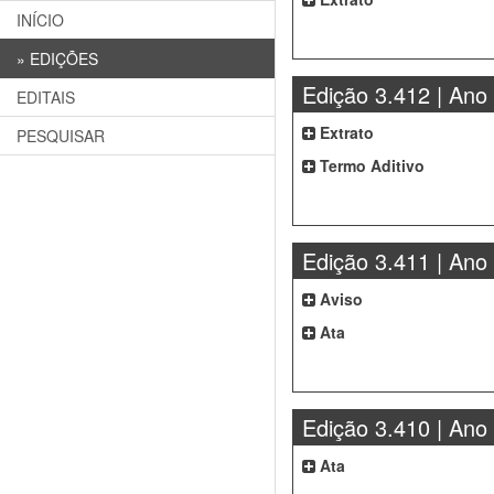
INÍCIO
»
EDIÇÕES
Edição 3.412 | Ano
EDITAIS
Extrato
PESQUISAR
Termo Aditivo
Edição 3.411 | Ano
Aviso
Ata
Edição 3.410 | Ano
Ata