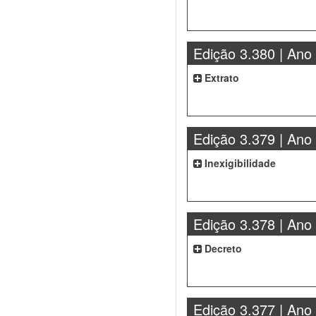
Edição 3.380 | Ano
Extrato
Edição 3.379 | Ano
Inexigibilidade
Edição 3.378 | Ano
Decreto
Edição 3.377 | Ano