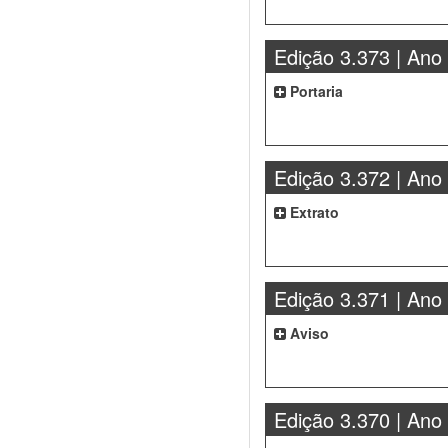
Edição 3.373 | Ano
Portaria
Edição 3.372 | Ano
Extrato
Edição 3.371 | Ano
Aviso
Edição 3.370 | Ano