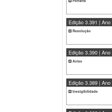
Portaria
Edição 3.391 | Ano
Resolução
Edição 3.390 | Ano
Aviso
Edição 3.389 | Ano
Inexigibilidade