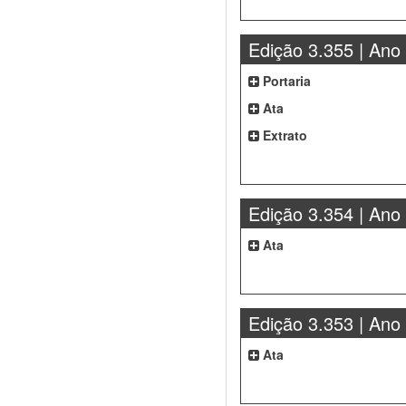
Edição 3.355 | Ano
Portaria
Ata
Extrato
Edição 3.354 | Ano
Ata
Edição 3.353 | Ano
Ata