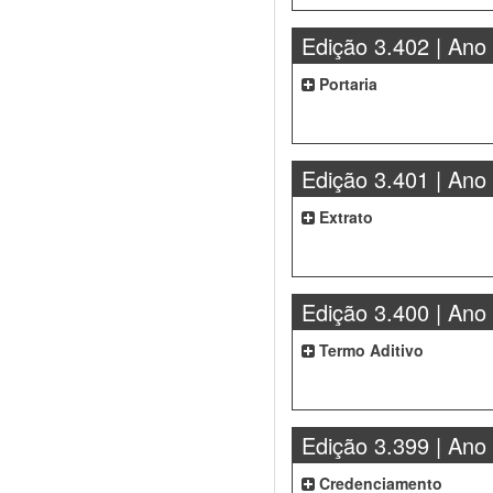
Edição 3.402 | Ano
Portaria
Edição 3.401 | Ano
Extrato
Edição 3.400 | Ano
Termo Aditivo
Edição 3.399 | Ano
Credenciamento