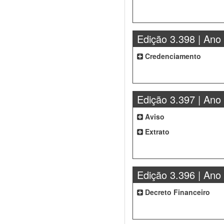
Edição 3.398 | Ano
Credenciamento
Edição 3.397 | Ano
Aviso
Extrato
Edição 3.396 | Ano
Decreto Financeiro