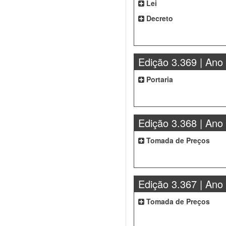
Lei
Decreto
Edição 3.369 | Ano
Portaria
Edição 3.368 | Ano
Tomada de Preços
Edição 3.367 | Ano
Tomada de Preços