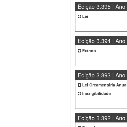
Edição 3.395 | Ano
Lei
Edição 3.394 | Ano
Extrato
Edição 3.393 | Ano
Lei Orçamentária Anua
Inexigibilidade
Edição 3.392 | Ano