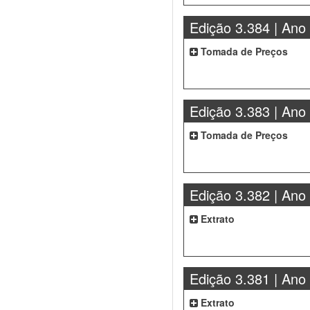
Edição 3.384 | Ano
Tomada de Preços
Edição 3.383 | Ano
Tomada de Preços
Edição 3.382 | Ano
Extrato
Edição 3.381 | Ano
Extrato