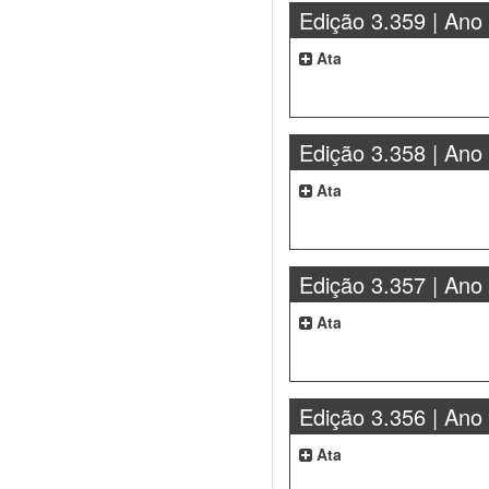
Edição 3.359 | Ano
Ata
Edição 3.358 | Ano
Ata
Edição 3.357 | Ano
Ata
Edição 3.356 | Ano
Ata