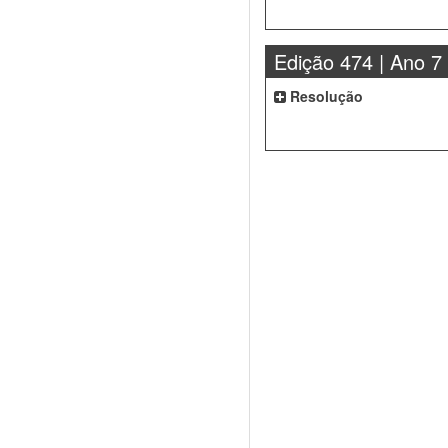
Edição 474 | Ano 7
Resolução