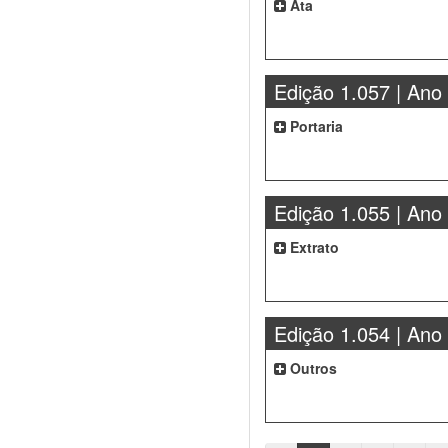
Ata
Edição 1.057 | Ano
Portaria
Edição 1.055 | Ano
Extrato
Edição 1.054 | Ano
Outros