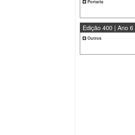
Portaria
Edição 400 | Ano 6
Outros