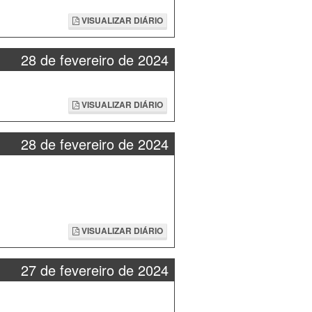
VISUALIZAR DIÁRIO
28 de fevereiro de 2024
VISUALIZAR DIÁRIO
28 de fevereiro de 2024
VISUALIZAR DIÁRIO
27 de fevereiro de 2024