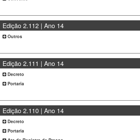
Edição 2.112 | Ano 14
Outros
Edição 2.111 | Ano 14
Decreto
Portaria
Edição 2.110 | Ano 14
Decreto
Portaria