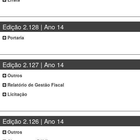
Edição 2.128 | Ano 14
Portaria
Edição 2.127 | Ano 14
Outros
Relatório de Gestão Fiscal
Licitação
Edição 2.126 | Ano 14
Outros