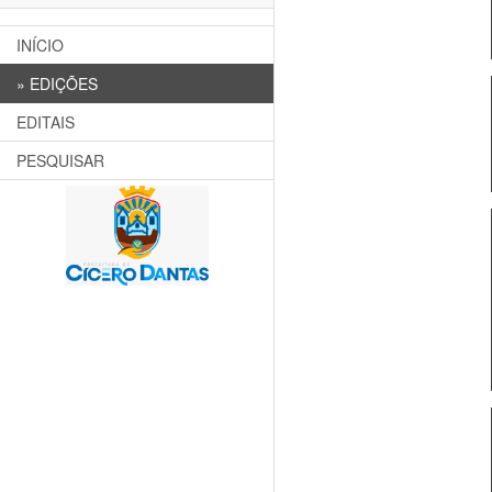
INÍCIO
»
EDIÇÕES
EDITAIS
PESQUISAR