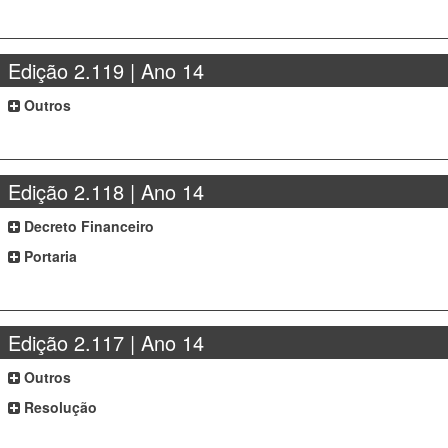
Edição 2.119 | Ano 14
Outros
Edição 2.118 | Ano 14
Decreto Financeiro
Portaria
Edição 2.117 | Ano 14
Outros
Resolução