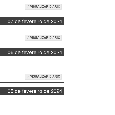
VISUALIZAR DIÁRIO
07 de fevereiro de 2024
VISUALIZAR DIÁRIO
06 de fevereiro de 2024
VISUALIZAR DIÁRIO
05 de fevereiro de 2024