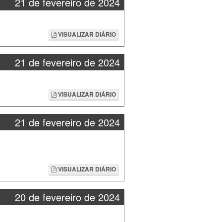
21 de fevereiro de 2024
VISUALIZAR DIÁRIO
21 de fevereiro de 2024
VISUALIZAR DIÁRIO
21 de fevereiro de 2024
VISUALIZAR DIÁRIO
20 de fevereiro de 2024