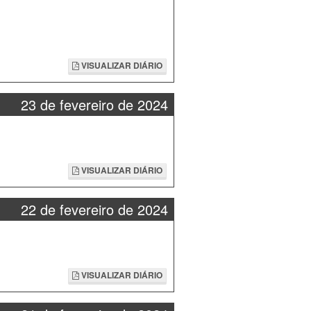
VISUALIZAR DIÁRIO
23 de fevereiro de 2024
VISUALIZAR DIÁRIO
22 de fevereiro de 2024
VISUALIZAR DIÁRIO