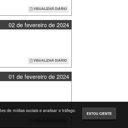
VISUALIZAR DIÁRIO
02 de fevereiro de 2024
VISUALIZAR DIÁRIO
01 de fevereiro de 2024
ões de mídias sociais e analisar o tráfego.
ESTOU CIENTE
VISUALIZAR DIÁRIO