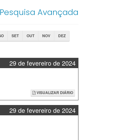
Pesquisa Avançada
GO
SET
OUT
NOV
DEZ
29 de fevereiro de 2024
VISUALIZAR DIÁRIO
29 de fevereiro de 2024