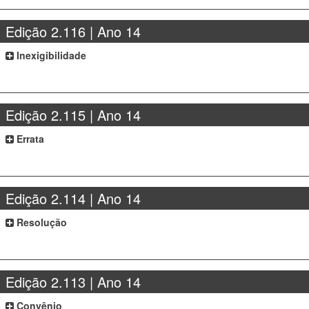
Edição 2.116 | Ano 14
Inexigibilidade
Edição 2.115 | Ano 14
Errata
Edição 2.114 | Ano 14
Resolução
Edição 2.113 | Ano 14
Convênio