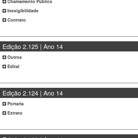
Chamamento Público
Inexigibilidade
Contrato
Edição 2.125 | Ano 14
Outros
Edital
Edição 2.124 | Ano 14
Portaria
Extrato