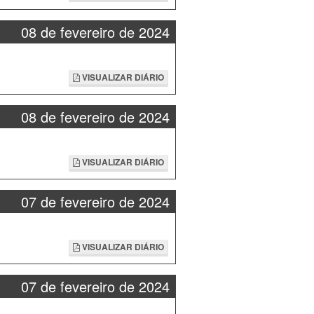
08 de fevereiro de 2024
VISUALIZAR DIÁRIO
08 de fevereiro de 2024
VISUALIZAR DIÁRIO
07 de fevereiro de 2024
VISUALIZAR DIÁRIO
07 de fevereiro de 2024