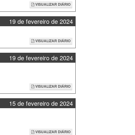
VISUALIZAR DIÁRIO
19 de fevereiro de 2024
VISUALIZAR DIÁRIO
19 de fevereiro de 2024
VISUALIZAR DIÁRIO
15 de fevereiro de 2024
VISUALIZAR DIÁRIO