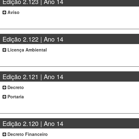
Edição 2.123 | Ano 14
Aviso
Edição 2.122 | Ano 14
Licença Ambiental
Edição 2.121 | Ano 14
Decreto
Portaria
Edição 2.120 | Ano 14
Decreto Financeiro