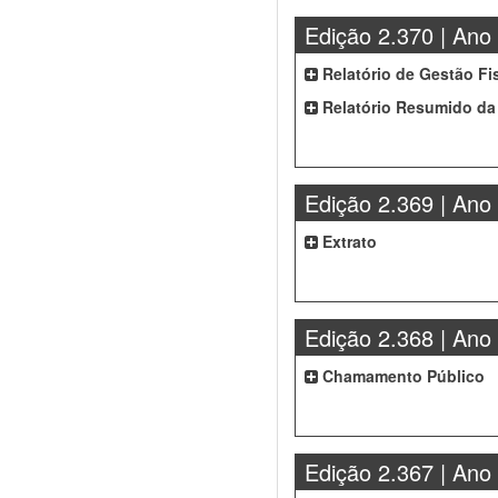
Edição 2.370 | Ano
Relatório de Gestão Fi
Relatório Resumido da
Edição 2.369 | Ano
Extrato
Edição 2.368 | Ano
Chamamento Público
Edição 2.367 | Ano