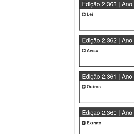
Edição 2.363 | Ano
Lei
Edição 2.362 | Ano
Aviso
Edição 2.361 | Ano
Outros
Edição 2.360 | Ano
Extrato