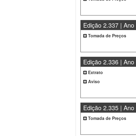
Edição 2.337 | Ano
Tomada de Preços
Edição 2.336 | Ano
Extrato
Aviso
Edição 2.335 | Ano
Tomada de Preços