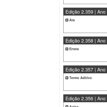
Edição 2.359 | Ano
Ata
Edição 2.358 | Ano
Errata
Edição 2.357 | Ano
Termo Aditivo
Edição 2.356 | Ano
Aviso