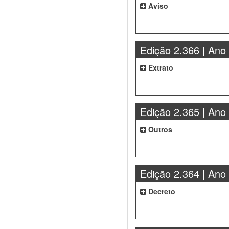
Aviso
Edição 2.366 | Ano
Extrato
Edição 2.365 | Ano
Outros
Edição 2.364 | Ano
Decreto