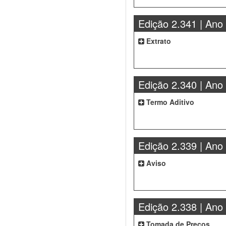
Edição 2.341 | Ano
Extrato
Edição 2.340 | Ano
Termo Aditivo
Edição 2.339 | Ano
Aviso
Edição 2.338 | Ano
Tomada de Preços