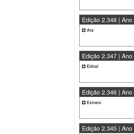
Edição 2.348 | Ano
Ata
Edição 2.347 | Ano
Edital
Edição 2.346 | Ano
Extrato
Edição 2.345 | Ano