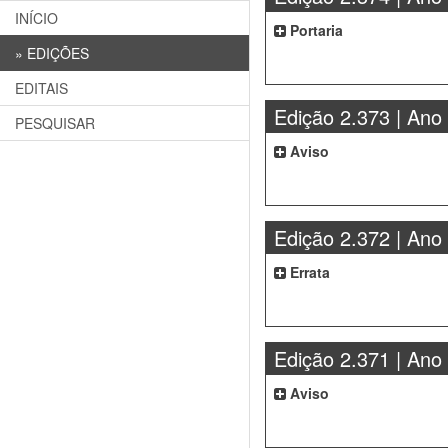
INÍCIO
Portaria
»
EDIÇÕES
EDITAIS
Edição 2.373 | Ano
PESQUISAR
Aviso
Edição 2.372 | Ano
Errata
Edição 2.371 | Ano
Aviso