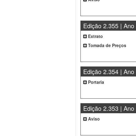
Edição 2.355 | Ano
Extrato
Tomada de Preços
Edição 2.354 | Ano
Portaria
Edição 2.353 | Ano
Aviso