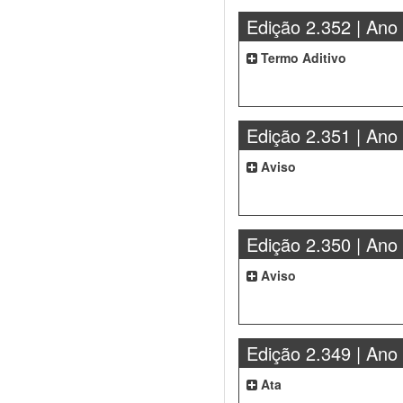
Edição 2.352 | Ano
Termo Aditivo
Edição 2.351 | Ano
Aviso
Edição 2.350 | Ano
Aviso
Edição 2.349 | Ano
Ata