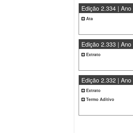
Edição 2.334 | Ano
Ata
Edição 2.333 | Ano
Extrato
Edição 2.332 | Ano
Extrato
Termo Aditivo