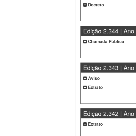
Decreto
Edição 2.344 | Ano
Chamada Pública
Edição 2.343 | Ano
Aviso
Extrato
Edição 2.342 | Ano
Extrato