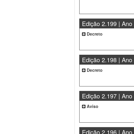
Edição 2.199 | Ano
Decreto
Edição 2.198 | Ano
Decreto
Edição 2.197 | Ano
Aviso
Edição 2.196 | Ano