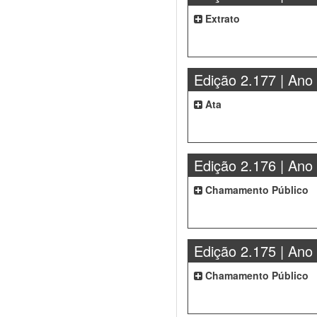
Extrato
Edição 2.177 | Ano
Ata
Edição 2.176 | Ano
Chamamento Público
Edição 2.175 | Ano
Chamamento Público