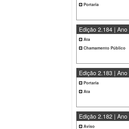
Portaria
Edição 2.184 | Ano
Ata
Chamamento Público
Edição 2.183 | Ano
Portaria
Ata
Edição 2.182 | Ano
Aviso