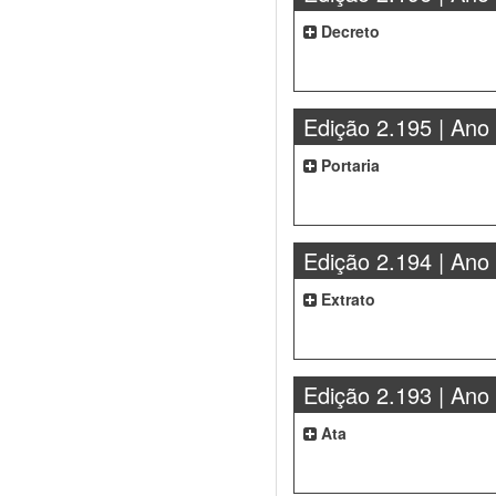
Decreto
Edição 2.195 | Ano
Portaria
Edição 2.194 | Ano
Extrato
Edição 2.193 | Ano
Ata