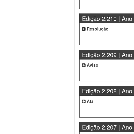
Edição 2.210 | Ano
Resolução
Edição 2.209 | Ano
Aviso
Edição 2.208 | Ano
Ata
Edição 2.207 | Ano