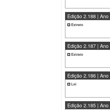
Edição 2.188 | Ano
Extrato
Edição 2.187 | Ano
Extrato
Edição 2.186 | Ano
Lei
Edição 2.185 | Ano