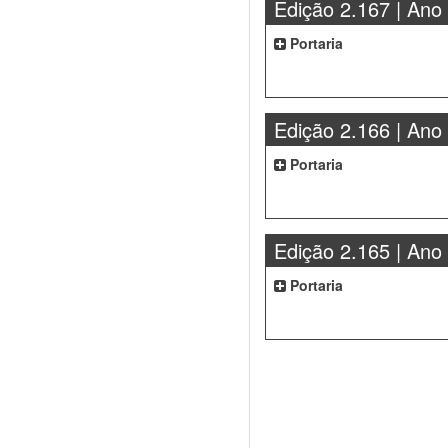
Edição 2.167 | Ano
Portaria
Edição 2.166 | Ano
Portaria
Edição 2.165 | Ano
Portaria