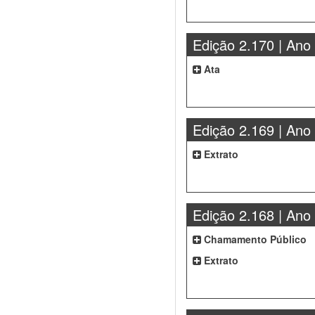
Edição 2.170 | Ano
Ata
Edição 2.169 | Ano
Extrato
Edição 2.168 | Ano
Chamamento Público
Extrato