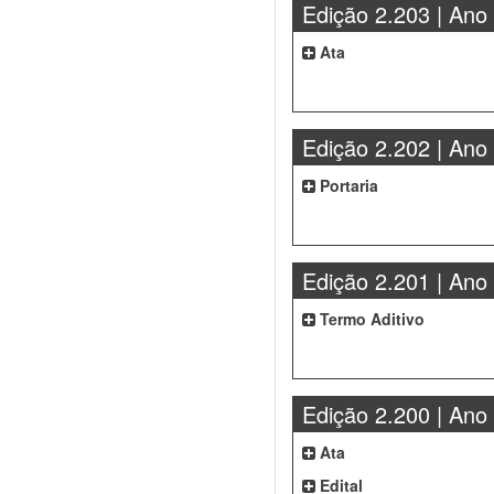
Edição 2.203 | Ano
Ata
Edição 2.202 | Ano
Portaria
Edição 2.201 | Ano
Termo Aditivo
Edição 2.200 | Ano
Ata
Edital