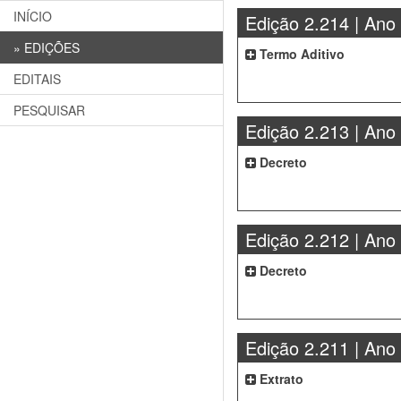
INÍCIO
Edição 2.214 | Ano
»
EDIÇÕES
Termo Aditivo
EDITAIS
PESQUISAR
Edição 2.213 | Ano
Decreto
Edição 2.212 | Ano
Decreto
Edição 2.211 | Ano
Extrato