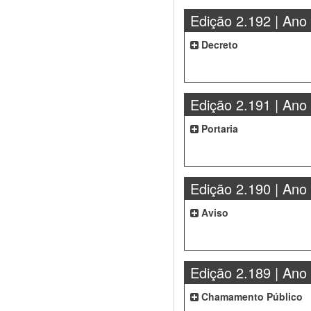
Edição 2.192 | Ano
Decreto
Edição 2.191 | Ano
Portaria
Edição 2.190 | Ano
Aviso
Edição 2.189 | Ano
Chamamento Público