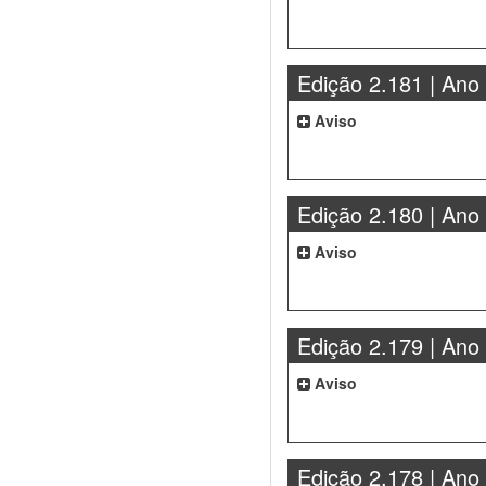
Edição 2.181 | Ano
Aviso
Edição 2.180 | Ano
Aviso
Edição 2.179 | Ano
Aviso
Edição 2.178 | Ano