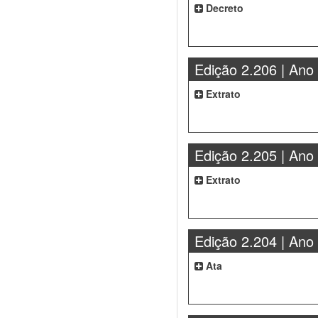
Decreto
Edição 2.206 | Ano
Extrato
Edição 2.205 | Ano
Extrato
Edição 2.204 | Ano
Ata