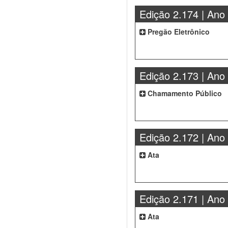
Edição 2.174 | Ano
Pregão Eletrônico
Edição 2.173 | Ano
Chamamento Público
Edição 2.172 | Ano
Ata
Edição 2.171 | Ano
Ata