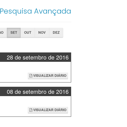
Pesquisa Avançada
GO
SET
OUT
NOV
DEZ
28 de setembro de 2016
VISUALIZAR DIÁRIO
08 de setembro de 2016
VISUALIZAR DIÁRIO