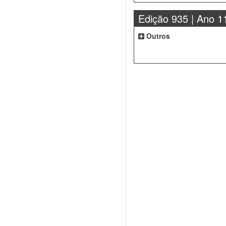
Edição 935 | Ano 1
Outros