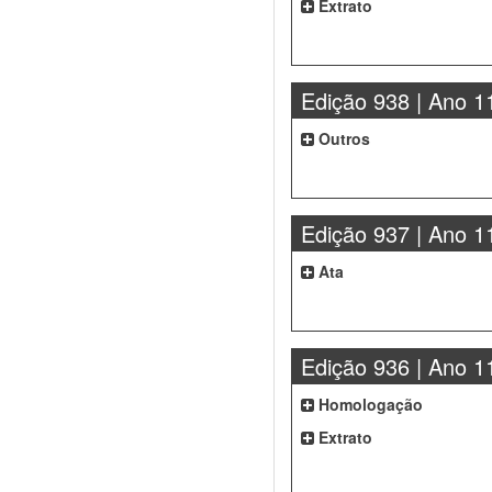
Extrato
Edição 938 | Ano 1
Outros
Edição 937 | Ano 1
Ata
Edição 936 | Ano 1
Homologação
Extrato