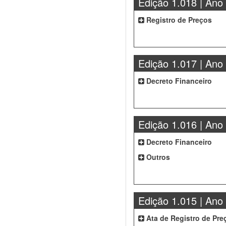
Edição 1.018 | Ano
Registro de Preços
Edição 1.017 | Ano
Decreto Financeiro
Edição 1.016 | Ano
Decreto Financeiro
Outros
Edição 1.015 | Ano
Ata de Registro de Pre