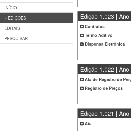
INÍCIO
Edição 1.023 | Ano
»
EDIÇÕES
Contratos
EDITAIS
Termo Aditivo
PESQUISAR
Dispensa Eletrônica
Edição 1.022 | Ano
Ata de Registro de Pre
Registro de Preços
Edição 1.021 | Ano
Ata