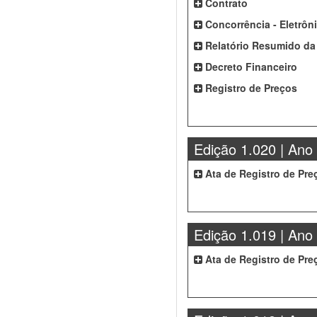
Contrato
Concorrência - Eletrôn
Relatório Resumido da
Decreto Financeiro
Registro de Preços
Edição 1.020 | Ano
Ata de Registro de Pre
Edição 1.019 | Ano
Ata de Registro de Pre