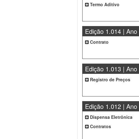
Termo Aditivo
Edição 1.014 | Ano
Contrato
Edição 1.013 | Ano
Registro de Preços
Edição 1.012 | Ano
Dispensa Eletrônica
Contratos