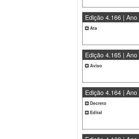
Edição 4.166 | Ano
Ata
Edição 4.165 | Ano
Aviso
Edição 4.164 | Ano
Decreto
Edital