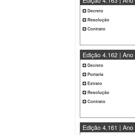
Edição 4.163 | Ano
Decreto
Resolução
Contrato
Edição 4.162 | Ano
Decreto
Portaria
Extrato
Resolução
Contrato
Edição 4.161 | Ano