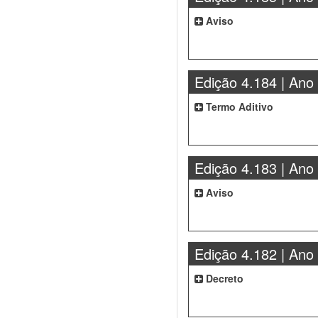
Aviso
Edição 4.184 | Ano
Termo Aditivo
Edição 4.183 | Ano
Aviso
Edição 4.182 | Ano
Decreto