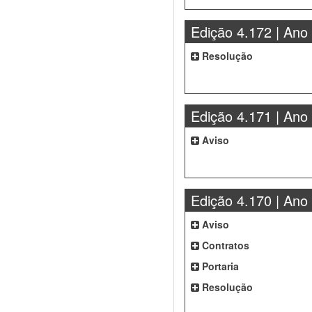
Edição 4.172 | Ano
Resolução
Edição 4.171 | Ano
Aviso
Edição 4.170 | Ano
Aviso
Contratos
Portaria
Resolução