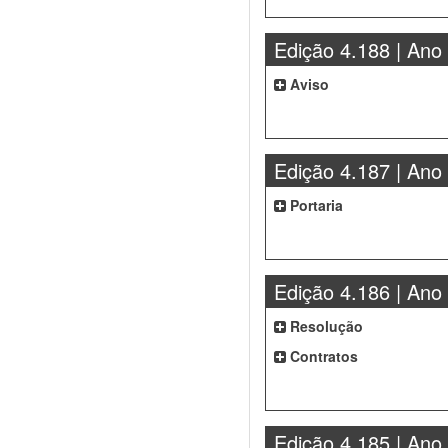
Edição 4.188 | Ano
Aviso
Edição 4.187 | Ano
Portaria
Edição 4.186 | Ano
Resolução
Contratos
Edição 4.185 | Ano