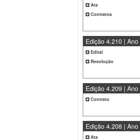
Ata
Contratos
Edição 4.210 | Ano
Edital
Resolução
Edição 4.209 | Ano
Contrato
Edição 4.208 | Ano
Ata