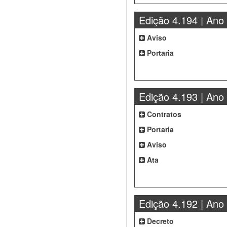
Edição 4.194 | Ano
Aviso
Portaria
Edição 4.193 | Ano
Contratos
Portaria
Aviso
Ata
Edição 4.192 | Ano
Decreto