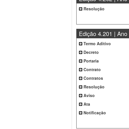
Resolução
Edição 4.201 | Ano
Termo Aditivo
Decreto
Portaria
Contrato
Contratos
Resolução
Aviso
Ata
Notificação