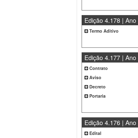
Edição 4.178 | Ano
Termo Aditivo
Edição 4.177 | Ano
Contrato
Aviso
Decreto
Portaria
Edição 4.176 | Ano
Edital