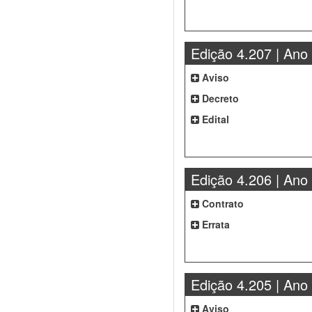
Edição 4.207 | Ano
Aviso
Decreto
Edital
Edição 4.206 | Ano
Contrato
Errata
Edição 4.205 | Ano
Aviso