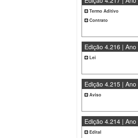
Edição 4.217 | Ano
Termo Aditivo
Contrato
Edição 4.216 | Ano
Lei
Edição 4.215 | Ano
Aviso
Edição 4.214 | Ano
Edital