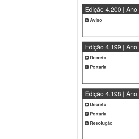
Edição 4.200 | Ano
Aviso
Edição 4.199 | Ano
Decreto
Portaria
Edição 4.198 | Ano
Decreto
Portaria
Resolução