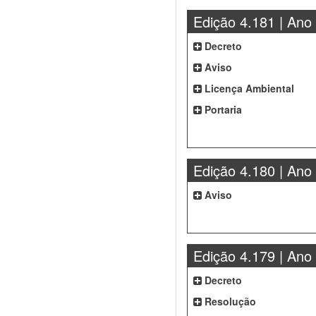
Edição 4.181 | Ano
Decreto
Aviso
Licença Ambiental
Portaria
Edição 4.180 | Ano
Aviso
Edição 4.179 | Ano
Decreto
Resolução