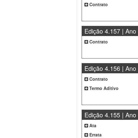
Contrato
Edição 4.157 | Ano
Contrato
Edição 4.156 | Ano
Contrato
Termo Aditivo
Edição 4.155 | Ano
Ata
Errata