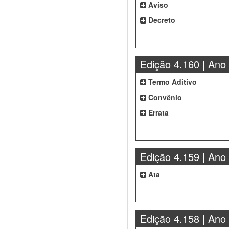
Aviso
Decreto
Edição 4.160 | Ano
Termo Aditivo
Convênio
Errata
Edição 4.159 | Ano
Ata
Edição 4.158 | Ano