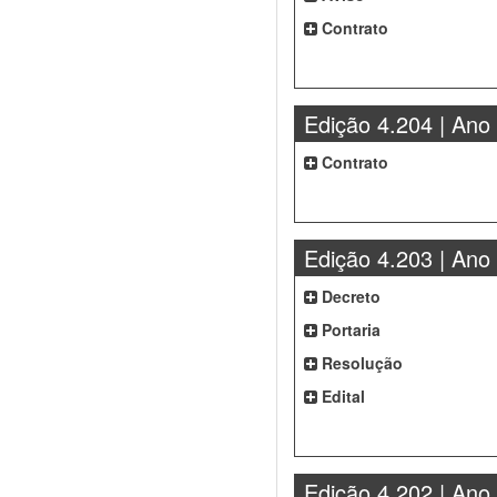
Contrato
Edição 4.204 | Ano
Contrato
Edição 4.203 | Ano
Decreto
Portaria
Resolução
Edital
Edição 4.202 | Ano