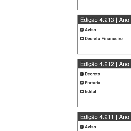
Edição 4.213 | Ano
Aviso
Decreto Financeiro
Edição 4.212 | Ano
Decreto
Portaria
Edital
Edição 4.211 | Ano
Aviso