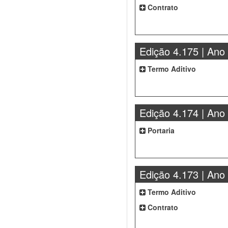
Contrato
Edição 4.175 | Ano
Termo Aditivo
Edição 4.174 | Ano
Portaria
Edição 4.173 | Ano
Termo Aditivo
Contrato