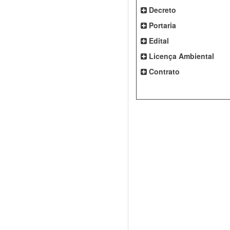
Decreto
Portaria
Edital
Licença Ambiental
Contrato