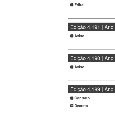
Edital
Edição 4.191 | Ano
Aviso
Edição 4.190 | Ano
Aviso
Edição 4.189 | Ano
Contrato
Decreto