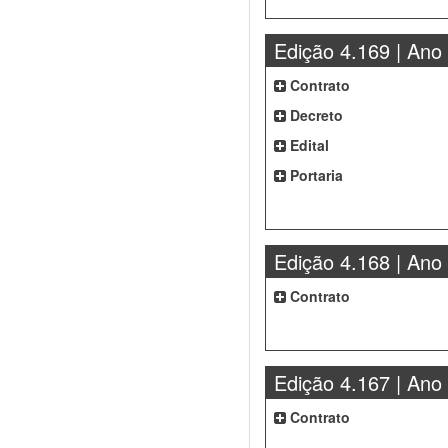
Edição 4.169 | Ano
Contrato
Decreto
Edital
Portaria
Edição 4.168 | Ano
Contrato
Edição 4.167 | Ano
Contrato