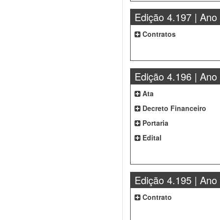
Edição 4.197 | Ano
Contratos
Edição 4.196 | Ano
Ata
Decreto Financeiro
Portaria
Edital
Edição 4.195 | Ano
Contrato