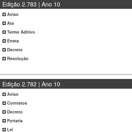
Edição 2.783 | Ano 10
Aviso
Ata
Termo Aditivo
Errata
Decreto
Resolução
Edição 2.782 | Ano 10
Aviso
Contratos
Decreto
Portaria
Lei