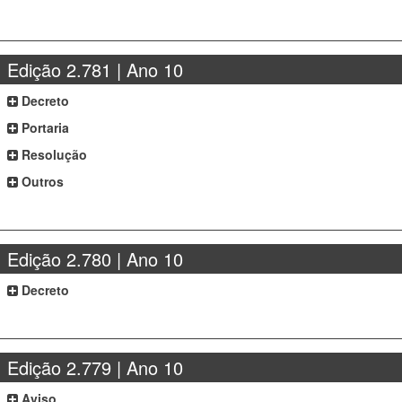
Edição 2.781 | Ano 10
Decreto
Portaria
Resolução
Outros
Edição 2.780 | Ano 10
Decreto
Edição 2.779 | Ano 10
Aviso