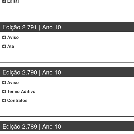
Edital
Edição 2.791 | Ano 10
Aviso
Ata
Edição 2.790 | Ano 10
Aviso
Termo Aditivo
Contratos
Edição 2.789 | Ano 10