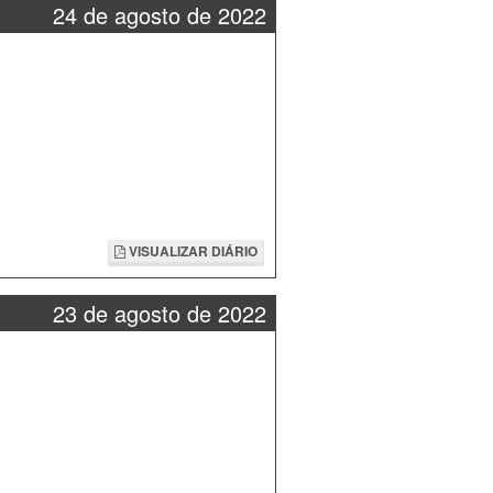
24 de agosto de 2022
VISUALIZAR DIÁRIO
23 de agosto de 2022