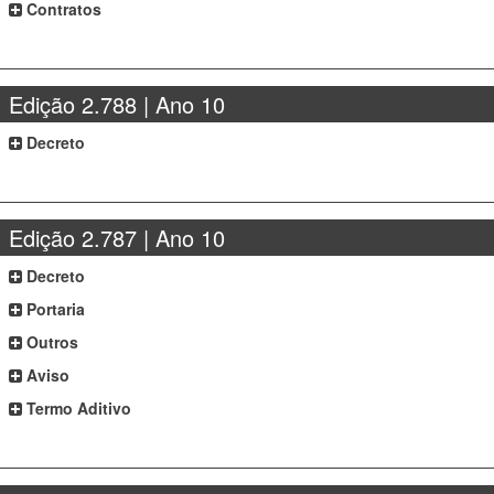
Contratos
Edição 2.788 | Ano 10
Decreto
Edição 2.787 | Ano 10
Decreto
Portaria
Outros
Aviso
Termo Aditivo