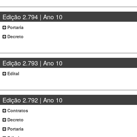
Edição 2.794 | Ano 10
Portaria
Decreto
Edição 2.793 | Ano 10
Edital
Edição 2.792 | Ano 10
Contratos
Decreto
Portaria