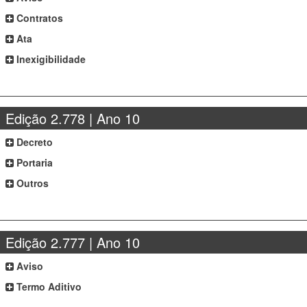
Contratos
Ata
Inexigibilidade
Edição 2.778 | Ano 10
Decreto
Portaria
Outros
Edição 2.777 | Ano 10
Aviso
Termo Aditivo