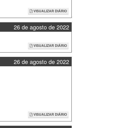
VISUALIZAR DIÁRIO
26 de agosto de 2022
VISUALIZAR DIÁRIO
26 de agosto de 2022
VISUALIZAR DIÁRIO