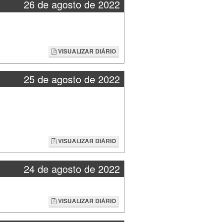
26 de agosto de 2022
VISUALIZAR DIÁRIO
25 de agosto de 2022
VISUALIZAR DIÁRIO
24 de agosto de 2022
VISUALIZAR DIÁRIO