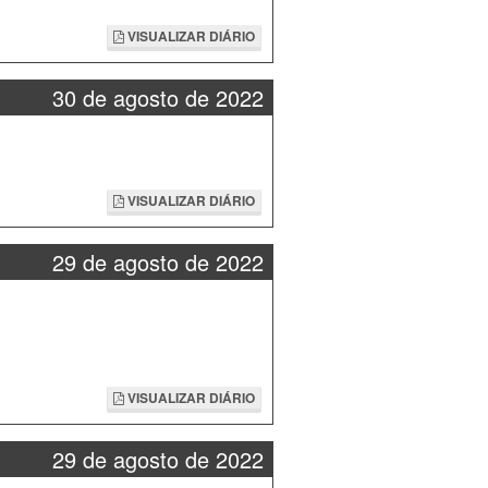
VISUALIZAR DIÁRIO
30 de agosto de 2022
VISUALIZAR DIÁRIO
29 de agosto de 2022
VISUALIZAR DIÁRIO
29 de agosto de 2022