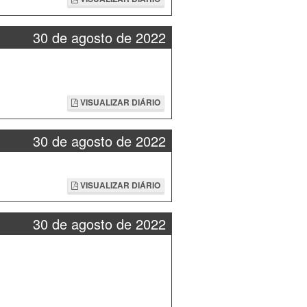
30 de agosto de 2022
VISUALIZAR DIÁRIO
30 de agosto de 2022
VISUALIZAR DIÁRIO
30 de agosto de 2022