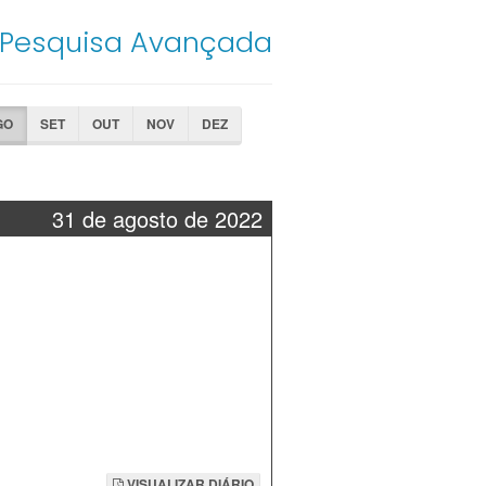
Pesquisa Avançada
GO
SET
OUT
NOV
DEZ
31 de agosto de 2022
VISUALIZAR DIÁRIO