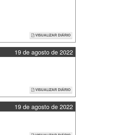
VISUALIZAR DIÁRIO
19 de agosto de 2022
VISUALIZAR DIÁRIO
19 de agosto de 2022