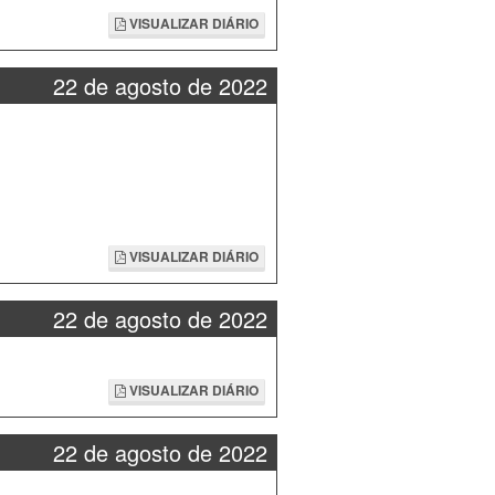
VISUALIZAR DIÁRIO
22 de agosto de 2022
VISUALIZAR DIÁRIO
22 de agosto de 2022
VISUALIZAR DIÁRIO
22 de agosto de 2022