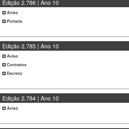
Edição 2.786 | Ano 10
Aviso
Portaria
Edição 2.785 | Ano 10
Aviso
Contratos
Decreto
Edição 2.784 | Ano 10
Aviso