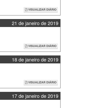
VISUALIZAR DIÁRIO
21 de janeiro de 2019
VISUALIZAR DIÁRIO
18 de janeiro de 2019
VISUALIZAR DIÁRIO
17 de janeiro de 2019