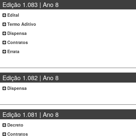
Edição 1.083 | Ano 8
Edital
Termo Aditivo
Dispensa
Contratos
Errata
Edição 1.082 | Ano 8
Dispensa
Edição 1.081 | Ano 8
Decreto
Contratos