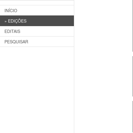
INÍCIO
»
EDIÇÕES
EDITAIS
PESQUISAR