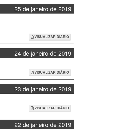
25 de janeiro de 2019
VISUALIZAR DIÁRIO
24 de janeiro de 2019
VISUALIZAR DIÁRIO
23 de janeiro de 2019
VISUALIZAR DIÁRIO
22 de janeiro de 2019