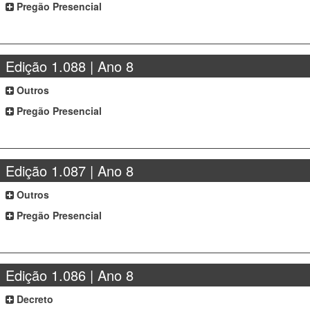
Pregão Presencial
Edição 1.088 | Ano 8
Outros
Pregão Presencial
Edição 1.087 | Ano 8
Outros
Pregão Presencial
Edição 1.086 | Ano 8
Decreto