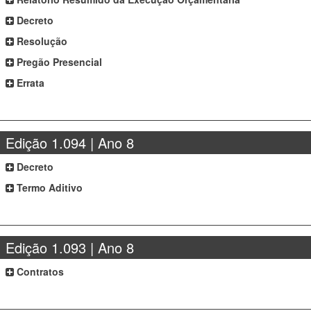
Decreto
Resolução
Pregão Presencial
Errata
Edição 1.094 | Ano 8
Decreto
Termo Aditivo
Edição 1.093 | Ano 8
Contratos