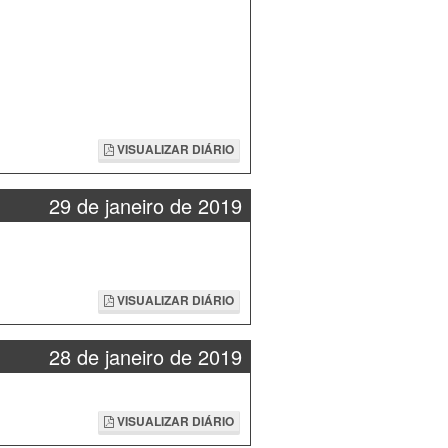
VISUALIZAR DIÁRIO
29 de janeiro de 2019
VISUALIZAR DIÁRIO
28 de janeiro de 2019
VISUALIZAR DIÁRIO