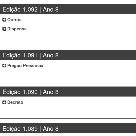
Edição 1.092 | Ano 8
Outros
Dispensa
Edição 1.091 | Ano 8
Pregão Presencial
Edição 1.090 | Ano 8
Decreto
Edição 1.089 | Ano 8