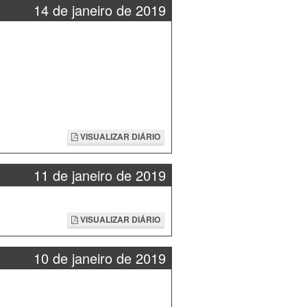
14 de janeiro de 2019
VISUALIZAR DIÁRIO
11 de janeiro de 2019
VISUALIZAR DIÁRIO
10 de janeiro de 2019