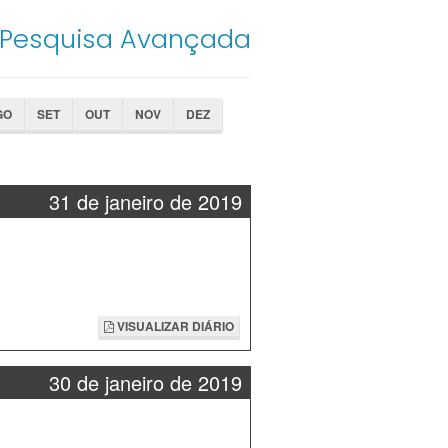
Pesquisa Avançada
GO
SET
OUT
NOV
DEZ
31 de janeiro de 2019
VISUALIZAR DIÁRIO
30 de janeiro de 2019