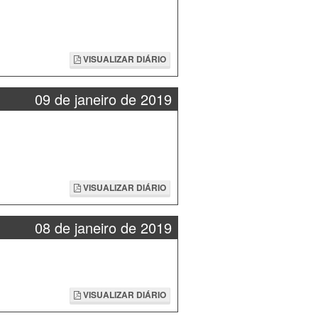
VISUALIZAR DIÁRIO
09 de janeiro de 2019
VISUALIZAR DIÁRIO
08 de janeiro de 2019
VISUALIZAR DIÁRIO