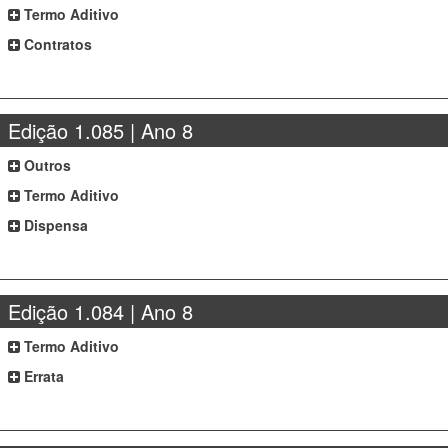
Termo Aditivo
Contratos
Edição 1.085 | Ano 8
Outros
Termo Aditivo
Dispensa
Edição 1.084 | Ano 8
Termo Aditivo
Errata