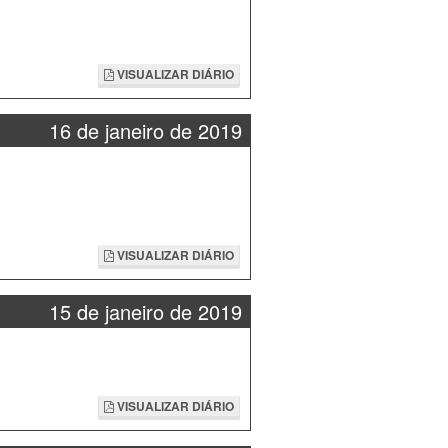
VISUALIZAR DIÁRIO
16 de janeiro de 2019
VISUALIZAR DIÁRIO
15 de janeiro de 2019
VISUALIZAR DIÁRIO