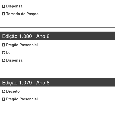
Dispensa
Tomada de Preços
Edição 1.080 | Ano 8
Pregão Presencial
Lei
Dispensa
Edição 1.079 | Ano 8
Decreto
Pregão Presencial