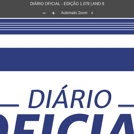
DIÁRIO OFICIAL - EDIÇÃO 1.079 | ANO 8