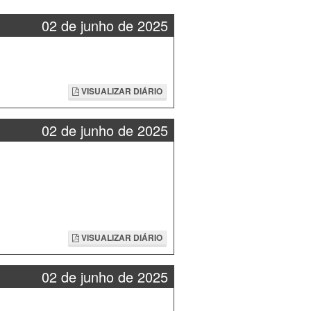
02 de junho de 2025
VISUALIZAR DIÁRIO
02 de junho de 2025
VISUALIZAR DIÁRIO
02 de junho de 2025