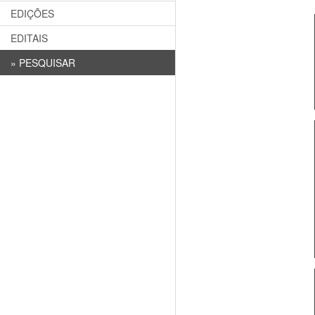
EDIÇÕES
EDITAIS
»
PESQUISAR