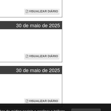
VISUALIZAR DIÁRIO
30 de maio de 2025
VISUALIZAR DIÁRIO
30 de maio de 2025
VISUALIZAR DIÁRIO