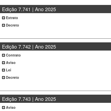
Edição 7.741 | Ano 2025
Extrato
Decreto
Edição 7.742 | Ano 2025
Contrato
Aviso
Lei
Decreto
Edição 7.743 | Ano 2025
Aviso