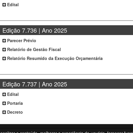
Edital
Edição 7.736 | Ano 2025
Parecer Prévio
Relatório de Gestão Fiscal
Relatório Resumido da Execução Orçamentária
Edição 7.737 | Ano 2025
Edital
Portaria
Decreto