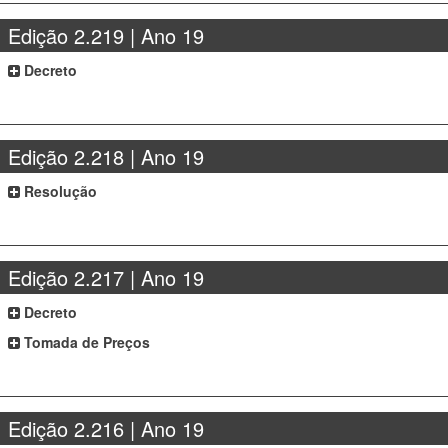
Edição 2.219 | Ano 19
Decreto
Edição 2.218 | Ano 19
Resolução
Edição 2.217 | Ano 19
Decreto
Tomada de Preços
Edição 2.216 | Ano 19