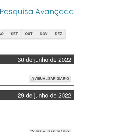
Pesquisa Avançada
GO
SET
OUT
NOV
DEZ
30 de junho de 2022
VISUALIZAR DIÁRIO
29 de junho de 2022
VISUALIZAR DIÁRIO