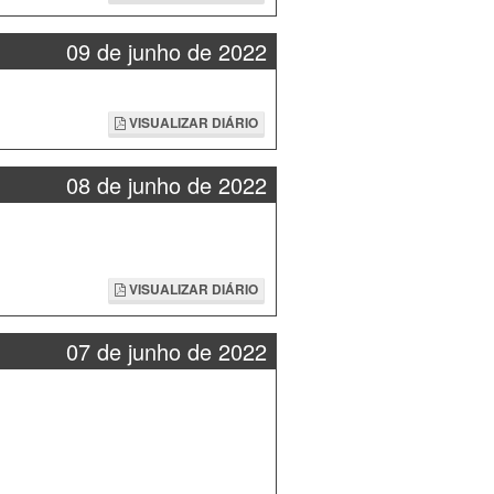
09 de junho de 2022
VISUALIZAR DIÁRIO
08 de junho de 2022
VISUALIZAR DIÁRIO
07 de junho de 2022