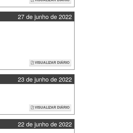
27 de junho de 2022
VISUALIZAR DIÁRIO
23 de junho de 2022
VISUALIZAR DIÁRIO
22 de junho de 2022