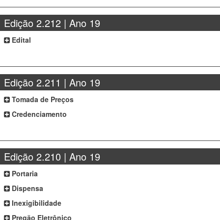
Edição 2.212 | Ano 19
Edital
Edição 2.211 | Ano 19
Tomada de Preços
Credenciamento
Edição 2.210 | Ano 19
Portaria
Dispensa
Inexigibilidade
Pregão Eletrônico