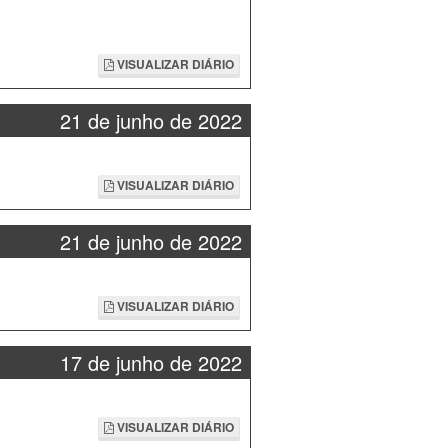
VISUALIZAR DIÁRIO
21 de junho de 2022
VISUALIZAR DIÁRIO
21 de junho de 2022
VISUALIZAR DIÁRIO
17 de junho de 2022
VISUALIZAR DIÁRIO