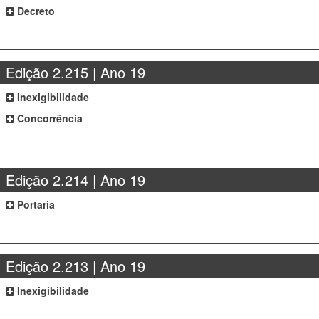
Decreto
Edição 2.215 | Ano 19
Inexigibilidade
Concorrência
Edição 2.214 | Ano 19
Portaria
Edição 2.213 | Ano 19
Inexigibilidade