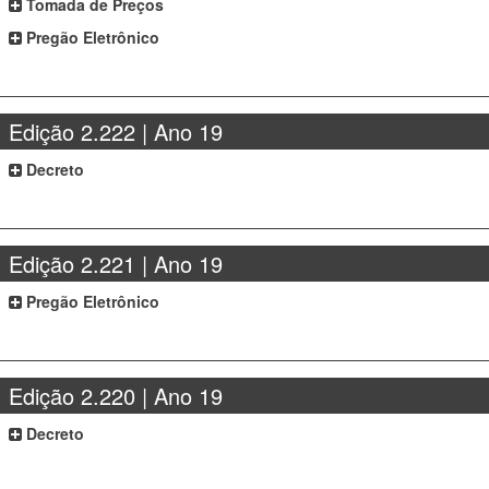
Tomada de Preços
Pregão Eletrônico
Edição 2.222 | Ano 19
Decreto
Edição 2.221 | Ano 19
Pregão Eletrônico
Edição 2.220 | Ano 19
Decreto