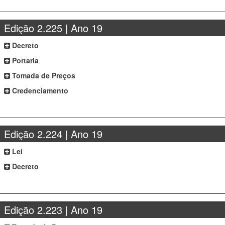
Edição 2.225 | Ano 19
Decreto
Portaria
Tomada de Preços
Credenciamento
Edição 2.224 | Ano 19
Lei
Decreto
Edição 2.223 | Ano 19