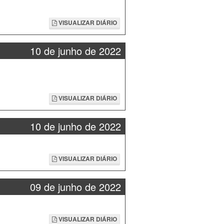
VISUALIZAR DIÁRIO
10 de junho de 2022
VISUALIZAR DIÁRIO
10 de junho de 2022
VISUALIZAR DIÁRIO
09 de junho de 2022
VISUALIZAR DIÁRIO