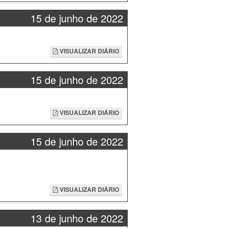
15 de junho de 2022
VISUALIZAR DIÁRIO
15 de junho de 2022
VISUALIZAR DIÁRIO
15 de junho de 2022
VISUALIZAR DIÁRIO
13 de junho de 2022