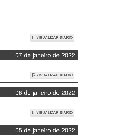
VISUALIZAR DIÁRIO
07 de janeiro de 2022
VISUALIZAR DIÁRIO
06 de janeiro de 2022
VISUALIZAR DIÁRIO
05 de janeiro de 2022