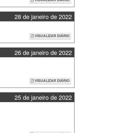
28 de janeiro de 2022
VISUALIZAR DIÁRIO
26 de janeiro de 2022
VISUALIZAR DIÁRIO
25 de janeiro de 2022