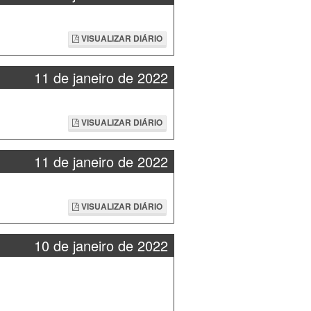
VISUALIZAR DIÁRIO
11 de janeiro de 2022
VISUALIZAR DIÁRIO
11 de janeiro de 2022
VISUALIZAR DIÁRIO
10 de janeiro de 2022