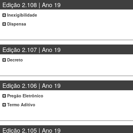
Edição 2.108 | Ano 19
Inexigibilidade
Dispensa
Edição 2.107 | Ano 19
Decreto
Edição 2.106 | Ano 19
Pregão Eletrônico
Termo Aditivo
Edição 2.105 | Ano 19