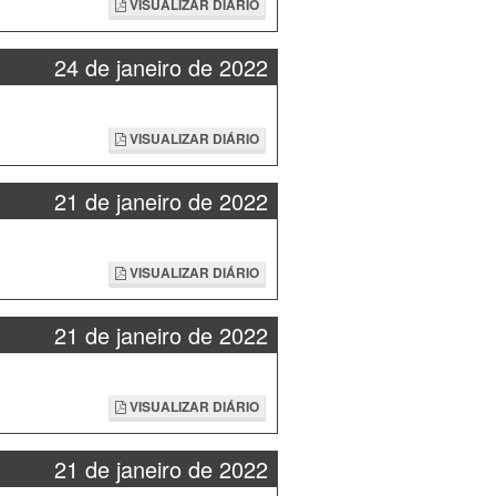
VISUALIZAR DIÁRIO
24 de janeiro de 2022
VISUALIZAR DIÁRIO
21 de janeiro de 2022
VISUALIZAR DIÁRIO
21 de janeiro de 2022
VISUALIZAR DIÁRIO
21 de janeiro de 2022