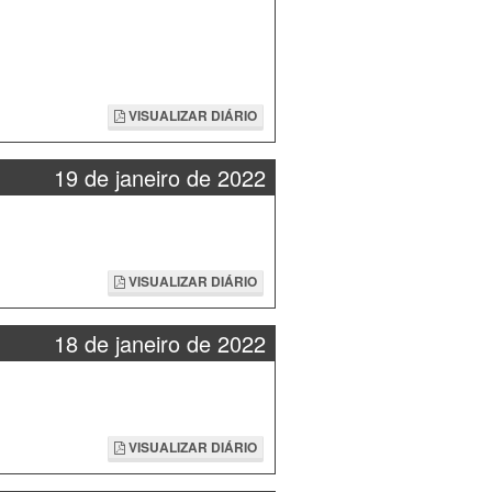
VISUALIZAR DIÁRIO
19 de janeiro de 2022
VISUALIZAR DIÁRIO
18 de janeiro de 2022
VISUALIZAR DIÁRIO