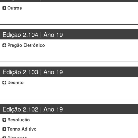
Outros
Edição 2.104 | Ano 19
Pregão Eletrônico
Edição 2.103 | Ano 19
Decreto
Edição 2.102 | Ano 19
Resolução
Termo Aditivo