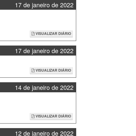
17 de janeiro de 2022
VISUALIZAR DIÁRIO
17 de janeiro de 2022
VISUALIZAR DIÁRIO
14 de janeiro de 2022
VISUALIZAR DIÁRIO
12 de janeiro de 2022