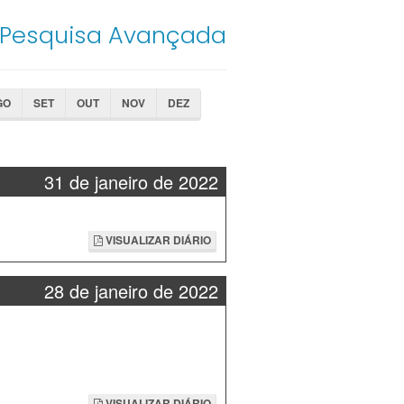
Pesquisa Avançada
GO
SET
OUT
NOV
DEZ
31 de janeiro de 2022
VISUALIZAR DIÁRIO
28 de janeiro de 2022
VISUALIZAR DIÁRIO