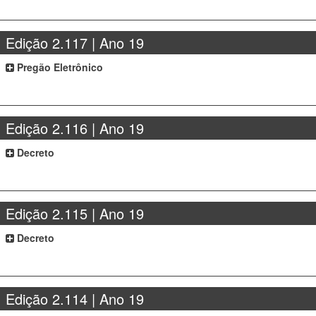
Edição 2.117 | Ano 19
Pregão Eletrônico
Edição 2.116 | Ano 19
Decreto
Edição 2.115 | Ano 19
Decreto
Edição 2.114 | Ano 19