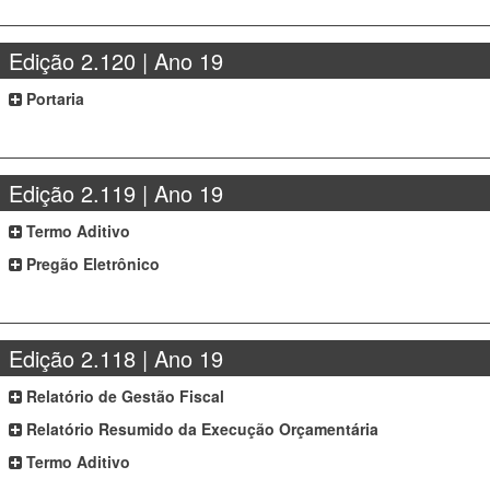
Edição 2.120 | Ano 19
Portaria
Edição 2.119 | Ano 19
Termo Aditivo
Pregão Eletrônico
Edição 2.118 | Ano 19
Relatório de Gestão Fiscal
Relatório Resumido da Execução Orçamentária
Termo Aditivo