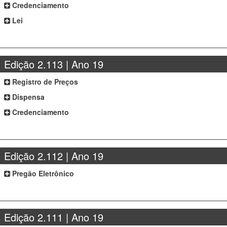
Credenciamento
Lei
Edição 2.113 | Ano 19
Registro de Preços
Dispensa
Credenciamento
Edição 2.112 | Ano 19
Pregão Eletrônico
Edição 2.111 | Ano 19