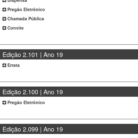
Dispensa
Pregão Eletrônico
Chamada Pública
Convite
Edição 2.101 | Ano 19
Errata
Edição 2.100 | Ano 19
Pregão Eletrônico
Edição 2.099 | Ano 19