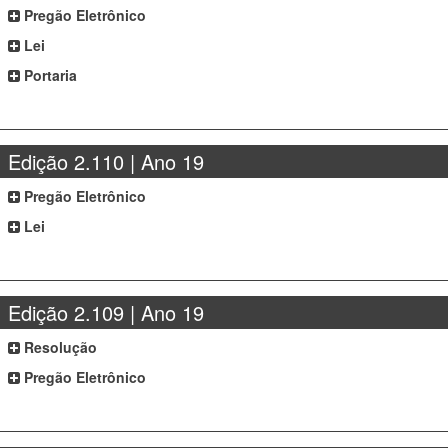
Pregão Eletrônico
Lei
Portaria
Edição 2.110 | Ano 19
Pregão Eletrônico
Lei
Edição 2.109 | Ano 19
Resolução
Pregão Eletrônico