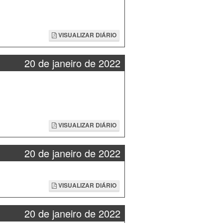
VISUALIZAR DIÁRIO
20 de janeiro de 2022
VISUALIZAR DIÁRIO
20 de janeiro de 2022
VISUALIZAR DIÁRIO
20 de janeiro de 2022