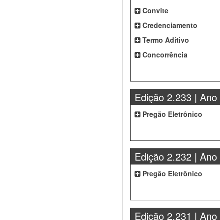
Convite
Credenciamento
Termo Aditivo
Concorrência
Edição 2.233 | Ano
Pregão Eletrônico
Edição 2.232 | Ano
Pregão Eletrônico
Edição 2.231 | Ano