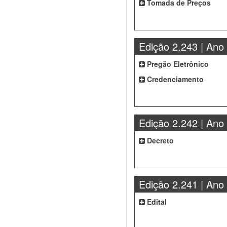
Tomada de Preços
Edição 2.243 | Ano
Pregão Eletrônico
Credenciamento
Edição 2.242 | Ano
Decreto
Edição 2.241 | Ano
Edital