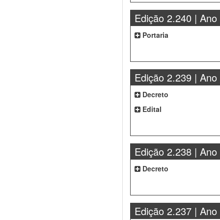
Edição 2.240 | Ano
Portaria
Edição 2.239 | Ano
Decreto
Edital
Edição 2.238 | Ano
Decreto
Edição 2.237 | Ano