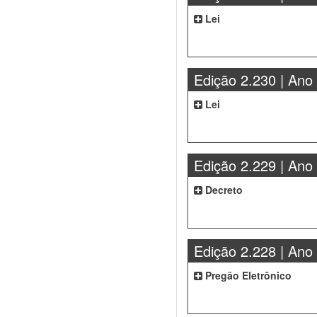
Lei
Edição 2.230 | Ano
Lei
Edição 2.229 | Ano
Decreto
Edição 2.228 | Ano
Pregão Eletrônico