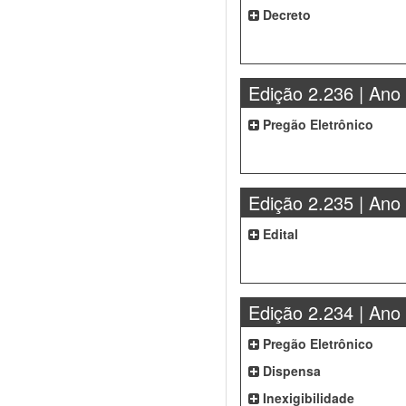
Decreto
Edição 2.236 | Ano
Pregão Eletrônico
Edição 2.235 | Ano
Edital
Edição 2.234 | Ano
Pregão Eletrônico
Dispensa
Inexigibilidade