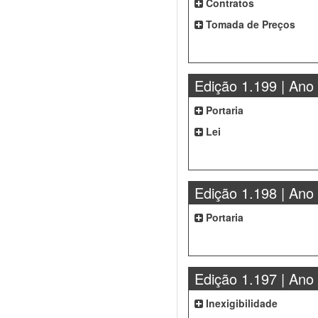
Contratos
Tomada de Preços
Edição 1.199 | Ano
Portaria
Lei
Edição 1.198 | Ano
Portaria
Edição 1.197 | Ano
Inexigibilidade