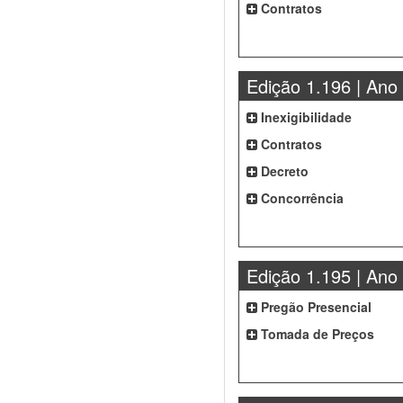
Contratos
Edição 1.196 | Ano
Inexigibilidade
Contratos
Decreto
Concorrência
Edição 1.195 | Ano
Pregão Presencial
Tomada de Preços