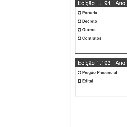
Edição 1.194 | Ano
Portaria
Decreto
Outros
Contratos
Edição 1.193 | Ano
Pregão Presencial
Edital