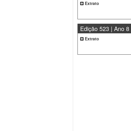
Extrato
Edição 523 | Ano 8
Extrato