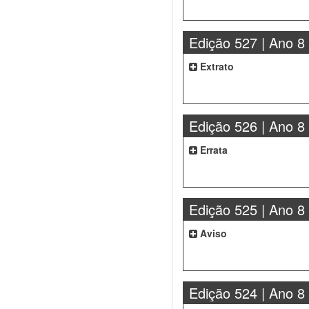
Edição 527 | Ano 8
Extrato
Edição 526 | Ano 8
Errata
Edição 525 | Ano 8
Aviso
Edição 524 | Ano 8