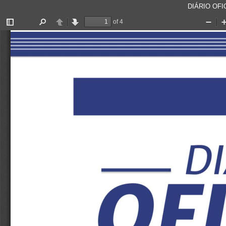
DIÁRIO OFIC