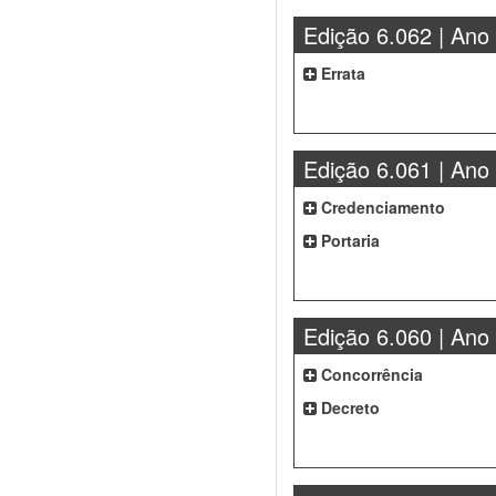
Edição 6.062 | Ano
Errata
Edição 6.061 | Ano
Credenciamento
Portaria
Edição 6.060 | Ano
Concorrência
Decreto