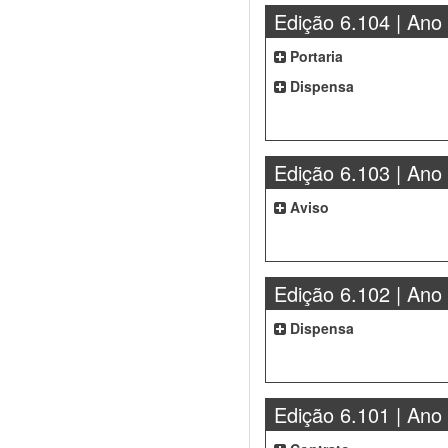
Edição 6.104 | Ano
Portaria
Dispensa
Edição 6.103 | Ano
Aviso
Edição 6.102 | Ano
Dispensa
Edição 6.101 | Ano