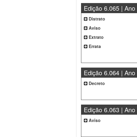
Edição 6.065 | Ano
Distrato
Aviso
Extrato
Errata
Edição 6.064 | Ano
Decreto
Edição 6.063 | Ano
Aviso