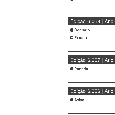
Edição 6.068 | Ano
Contrato
Extrato
Edição 6.067 | Ano
Portaria
Edição 6.066 | Ano
Aviso