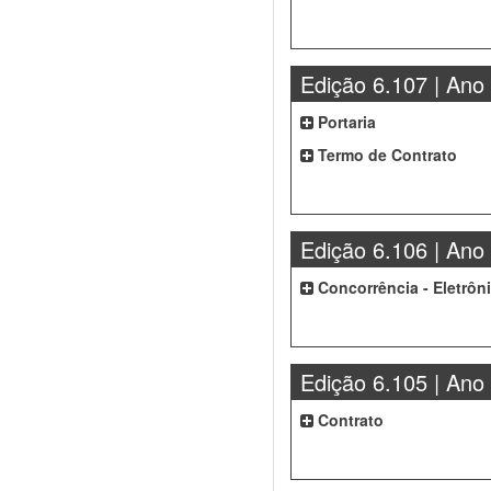
Edição 6.107 | Ano
Portaria
Termo de Contrato
Edição 6.106 | Ano
Concorrência - Eletrôn
Edição 6.105 | Ano
Contrato