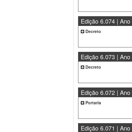
Edição 6.074 | Ano
Decreto
Edição 6.073 | Ano
Decreto
Edição 6.072 | Ano
Portaria
Edição 6.071 | Ano