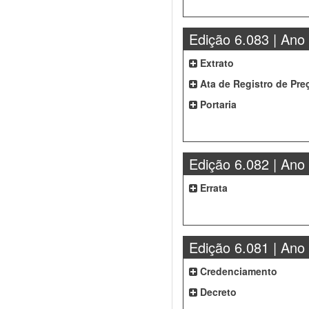
Edição 6.083 | Ano
Extrato
Ata de Registro de Pre
Portaria
Edição 6.082 | Ano
Errata
Edição 6.081 | Ano
Credenciamento
Decreto