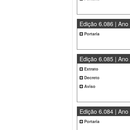
Edição 6.086 | Ano
Portaria
Edição 6.085 | Ano
Extrato
Decreto
Aviso
Edição 6.084 | Ano
Portaria