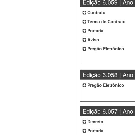
Edição 6.059 | Ano
Contrato
Termo de Contrato
Portaria
Aviso
Pregão Eletrônico
Edição 6.058 | Ano
Pregão Eletrônico
Edição 6.057 | Ano
Decreto
Portaria