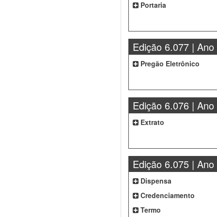
Portaria
Edição 6.077 | Ano
Pregão Eletrônico
Edição 6.076 | Ano
Extrato
Edição 6.075 | Ano
Dispensa
Credenciamento
Termo