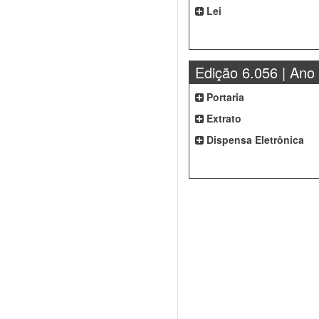
Lei
Edição 6.056 | Ano
Portaria
Extrato
Dispensa Eletrônica