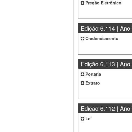
Pregão Eletrônico
Edição 6.114 | Ano
Credenciamento
Edição 6.113 | Ano
Portaria
Extrato
Edição 6.112 | Ano
Lei