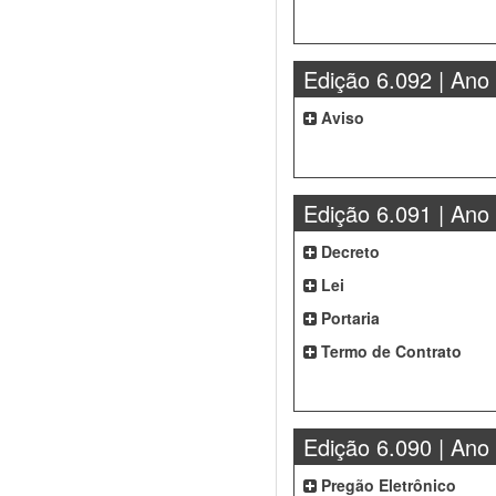
Edição 6.092 | Ano
Aviso
Edição 6.091 | Ano
Decreto
Lei
Portaria
Termo de Contrato
Edição 6.090 | Ano
Pregão Eletrônico