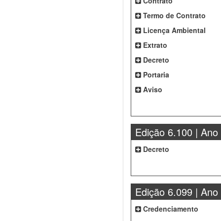
Contrato
Termo de Contrato
Licença Ambiental
Extrato
Decreto
Portaria
Aviso
Edição 6.100 | Ano
Decreto
Edição 6.099 | Ano
Credenciamento