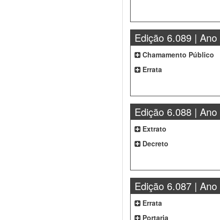
Edição 6.089 | Ano
Chamamento Público
Errata
Edição 6.088 | Ano
Extrato
Decreto
Edição 6.087 | Ano
Errata
Portaria