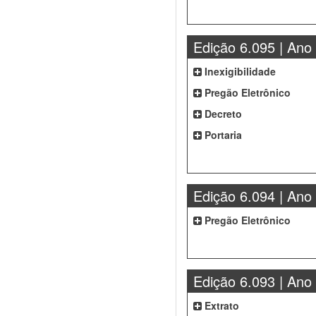
Edição 6.095 | Ano
Inexigibilidade
Pregão Eletrônico
Decreto
Portaria
Edição 6.094 | Ano
Pregão Eletrônico
Edição 6.093 | Ano
Extrato