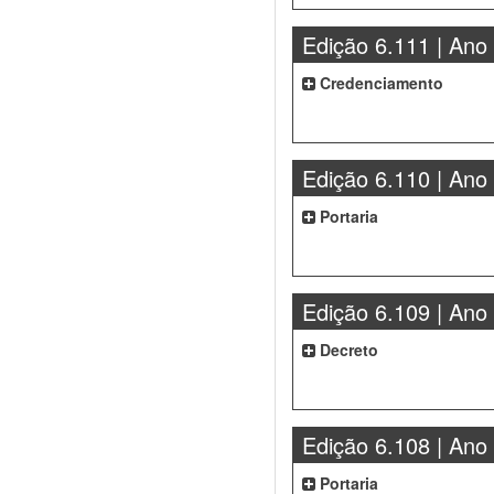
Edição 6.111 | Ano
Credenciamento
Edição 6.110 | Ano
Portaria
Edição 6.109 | Ano
Decreto
Edição 6.108 | Ano
Portaria