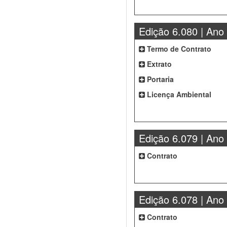
Edição 6.080 | Ano
Termo de Contrato
Extrato
Portaria
Licença Ambiental
Edição 6.079 | Ano
Contrato
Edição 6.078 | Ano
Contrato