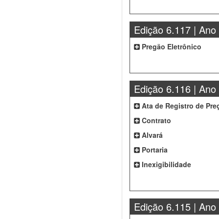
Edição 6.117 | Ano
Pregão Eletrônico
Edição 6.116 | Ano
Ata de Registro de Pre
Contrato
Alvará
Portaria
Inexigibilidade
Edição 6.115 | Ano