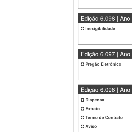
Edição 6.098 | Ano
Inexigibilidade
Edição 6.097 | Ano
Pregão Eletrônico
Edição 6.096 | Ano
Dispensa
Extrato
Termo de Contrato
Aviso