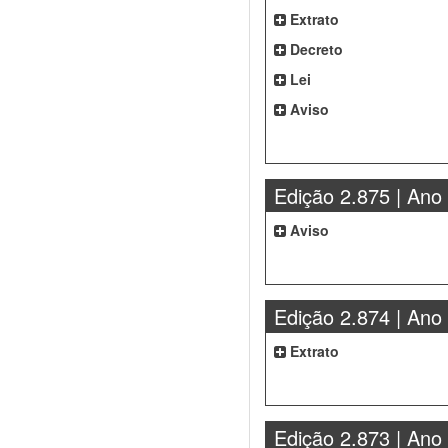
Extrato
Decreto
Lei
Aviso
Edição 2.875 | Ano
Aviso
Edição 2.874 | Ano
Extrato
Edição 2.873 | Ano