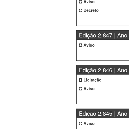
Aviso
Decreto
Edição 2.847 | Ano
Aviso
Edição 2.846 | Ano
Licitação
Aviso
Edição 2.845 | Ano
Aviso