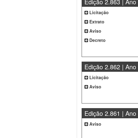
Edição 2.863 | Ano
Licitação
Extrato
Aviso
Decreto
Edição 2.862 | Ano
Licitação
Aviso
Edição 2.861 | Ano
Aviso