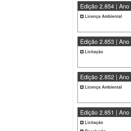
Edição 2.854 | Ano
Licença Ambiental
Edição 2.853 | Ano
Licitação
Edição 2.852 | Ano
Licença Ambiental
Edição 2.851 | Ano
Licitação