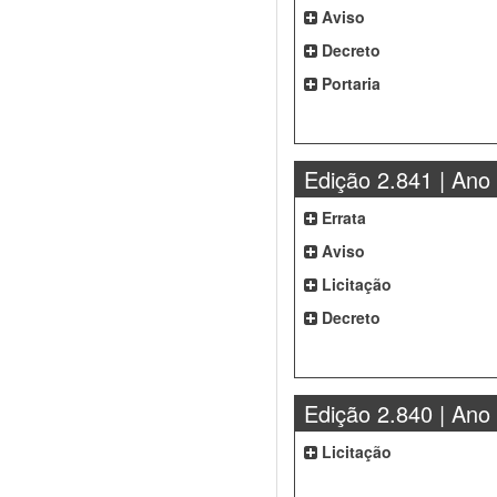
Aviso
Decreto
Portaria
Edição 2.841 | Ano
Errata
Aviso
Licitação
Decreto
Edição 2.840 | Ano
Licitação