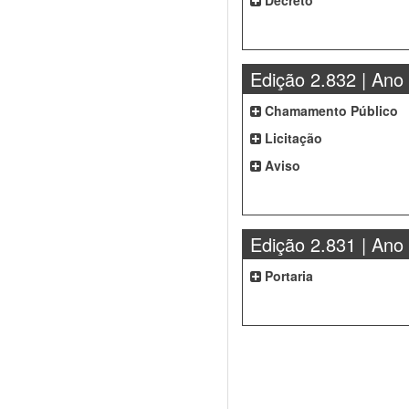
Decreto
Edição 2.832 | Ano
Chamamento Público
Licitação
Aviso
Edição 2.831 | Ano
Portaria