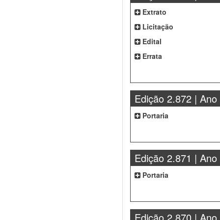
Extrato
Licitação
Edital
Errata
Edição 2.872 | Ano
Portaria
Edição 2.871 | Ano
Portaria
Edição 2.870 | Ano