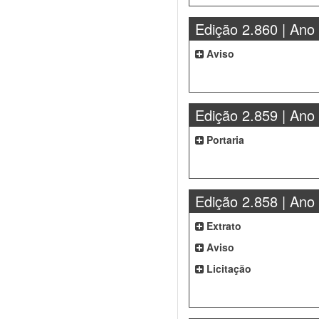
Edição 2.860 | Ano
Aviso
Edição 2.859 | Ano
Portaria
Edição 2.858 | Ano
Extrato
Aviso
Licitação