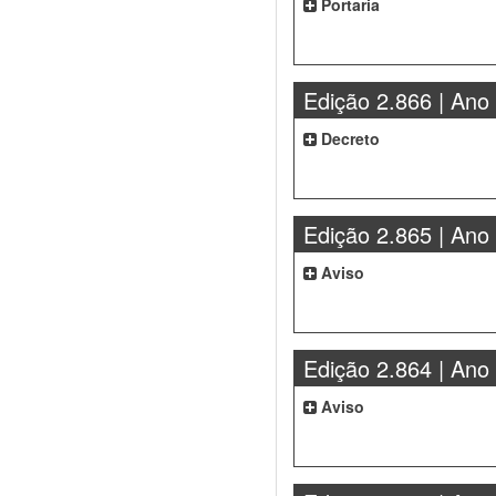
Portaria
Edição 2.866 | Ano
Decreto
Edição 2.865 | Ano
Aviso
Edição 2.864 | Ano
Aviso