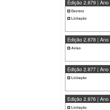
Edição 2.879 | Ano
Decreto
Licitação
Edição 2.878 | Ano
Aviso
Edição 2.877 | Ano
Licitação
Edição 2.876 | Ano
Licitação