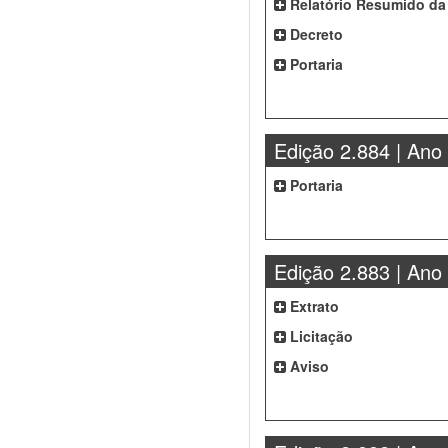
Relatório Resumido da
Decreto
Portaria
Edição 2.884 | Ano
Portaria
Edição 2.883 | Ano
Extrato
Licitação
Aviso