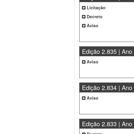
Licitação
Decreto
Aviso
Edição 2.835 | Ano
Aviso
Edição 2.834 | Ano
Aviso
Edição 2.833 | Ano