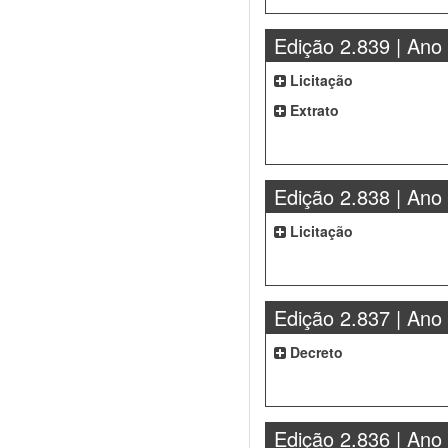
Edição 2.839 | Ano
Licitação
Extrato
Edição 2.838 | Ano
Licitação
Edição 2.837 | Ano
Decreto
Edição 2.836 | Ano