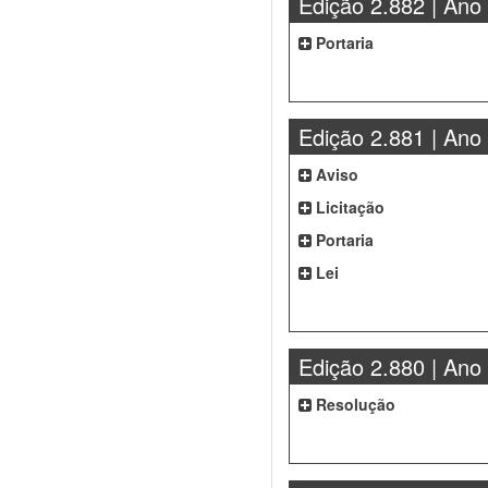
Edição 2.882 | Ano
Portaria
Edição 2.881 | Ano
Aviso
Licitação
Portaria
Lei
Edição 2.880 | Ano
Resolução