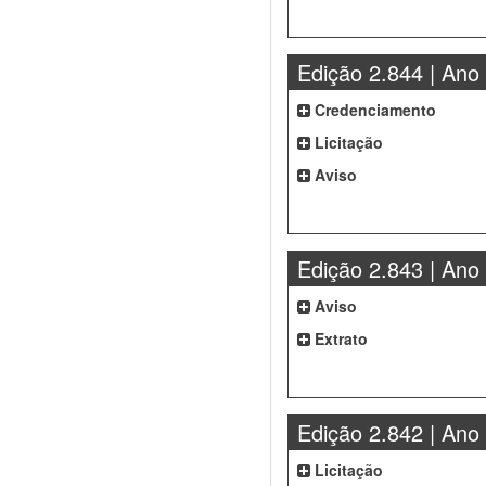
Edição 2.844 | Ano
Credenciamento
Licitação
Aviso
Edição 2.843 | Ano
Aviso
Extrato
Edição 2.842 | Ano
Licitação