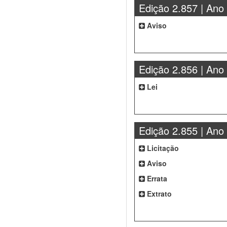
Edição 2.857 | Ano
Aviso
Edição 2.856 | Ano
Lei
Edição 2.855 | Ano
Licitação
Aviso
Errata
Extrato