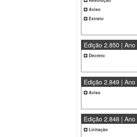
Resolução
Aviso
Extrato
Edição 2.850 | Ano
Decreto
Edição 2.849 | Ano
Aviso
Edição 2.848 | Ano
Licitação