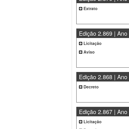
Extrato
Edição 2.869 | Ano
Licitação
Aviso
Edição 2.868 | Ano
Decreto
Edição 2.867 | Ano
Licitação