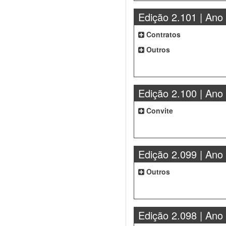
Edição 2.101 | Ano
Contratos
Outros
Edição 2.100 | Ano
Convite
Edição 2.099 | Ano
Outros
Edição 2.098 | Ano