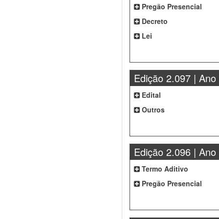
Pregão Presencial
Decreto
Lei
Edição 2.097 | Ano
Edital
Outros
Edição 2.096 | Ano
Termo Aditivo
Pregão Presencial