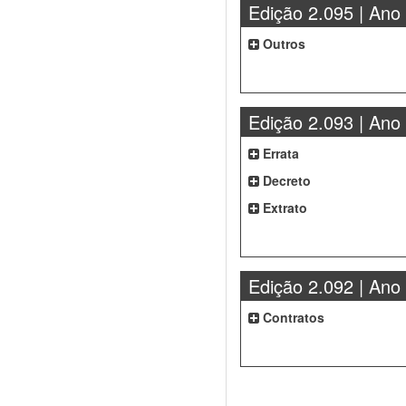
Edição 2.095 | Ano
Outros
Edição 2.093 | Ano
Errata
Decreto
Extrato
Edição 2.092 | Ano
Contratos