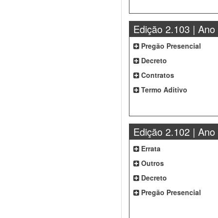
Edição 2.103 | Ano
Pregão Presencial
Decreto
Contratos
Termo Aditivo
Edição 2.102 | Ano
Errata
Outros
Decreto
Pregão Presencial