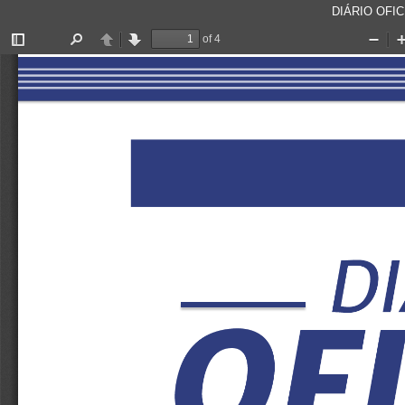
DIÁRIO OFICI