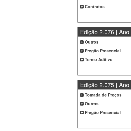
Contratos
Edição 2.076 | Ano
Outros
Pregão Presencial
Termo Aditivo
Edição 2.075 | Ano
Tomada de Preços
Outros
Pregão Presencial