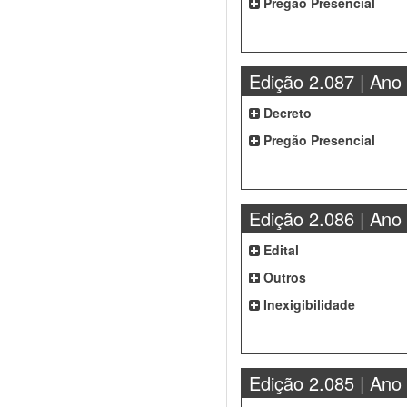
Pregão Presencial
Edição 2.087 | Ano
Decreto
Pregão Presencial
Edição 2.086 | Ano
Edital
Outros
Inexigibilidade
Edição 2.085 | Ano