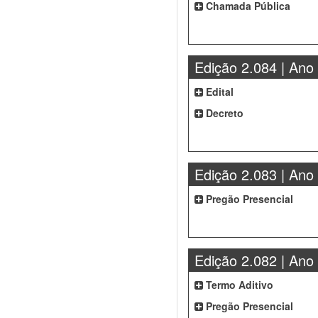
Chamada Pública
Edição 2.084 | Ano
Edital
Decreto
Edição 2.083 | Ano
Pregão Presencial
Edição 2.082 | Ano
Termo Aditivo
Pregão Presencial