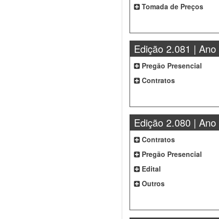
Tomada de Preços
Edição 2.081 | Ano
Pregão Presencial
Contratos
Edição 2.080 | Ano
Contratos
Pregão Presencial
Edital
Outros