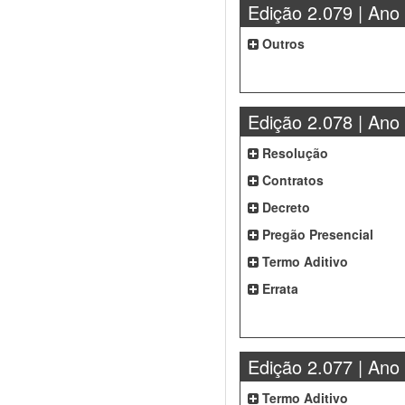
Edição 2.079 | Ano
Outros
Edição 2.078 | Ano
Resolução
Contratos
Decreto
Pregão Presencial
Termo Aditivo
Errata
Edição 2.077 | Ano
Termo Aditivo