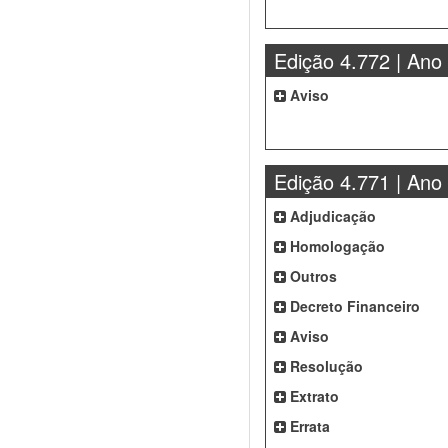
Edição 4.772 | Ano
Aviso
Edição 4.771 | Ano
Adjudicação
Homologação
Outros
Decreto Financeiro
Aviso
Resolução
Extrato
Errata