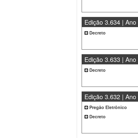
Edição 3.634 | Ano
Decreto
Edição 3.633 | Ano
Decreto
Edição 3.632 | Ano
Pregão Eletrônico
Decreto