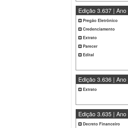
Edição 3.637 | Ano
Pregão Eletrônico
Credenciamento
Extrato
Parecer
Edital
Edição 3.636 | Ano
Extrato
Edição 3.635 | Ano
Decreto Financeiro