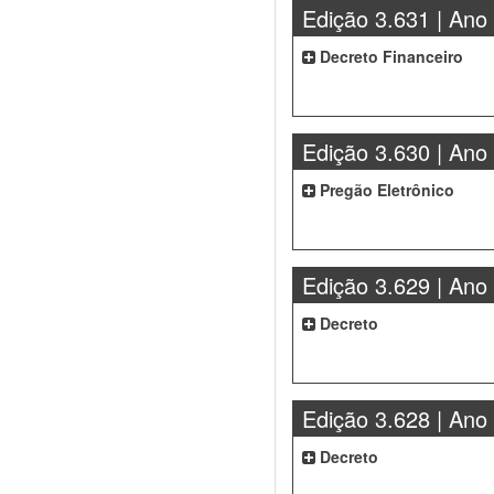
Edição 3.631 | Ano
Decreto Financeiro
Edição 3.630 | Ano
Pregão Eletrônico
Edição 3.629 | Ano
Decreto
Edição 3.628 | Ano
Decreto