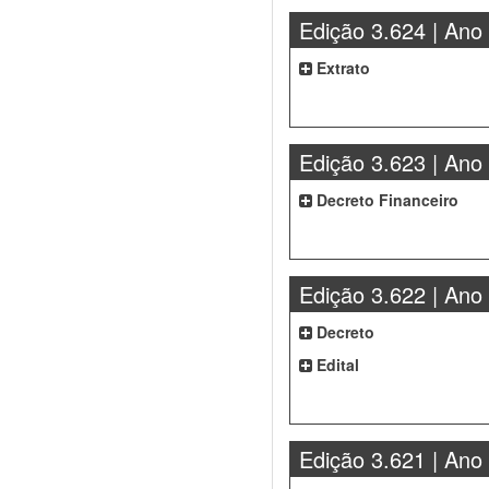
Edição 3.624 | Ano
Extrato
Edição 3.623 | Ano
Decreto Financeiro
Edição 3.622 | Ano
Decreto
Edital
Edição 3.621 | Ano