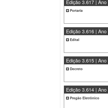
Edição 3.617 | Ano
Portaria
Edição 3.616 | Ano
Edital
Edição 3.615 | Ano
Decreto
Edição 3.614 | Ano
Pregão Eletrônico