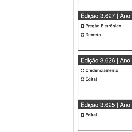
Edição 3.627 | Ano
Pregão Eletrônico
Decreto
Edição 3.626 | Ano
Credenciamento
Edital
Edição 3.625 | Ano
Edital