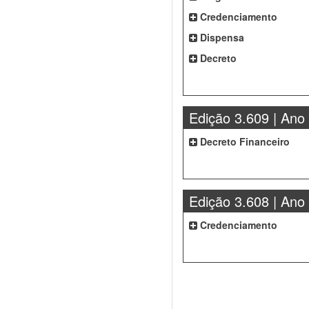
Credenciamento
Dispensa
Decreto
Edição 3.609 | Ano
Decreto Financeiro
Edição 3.608 | Ano
Credenciamento