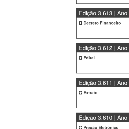
Edição 3.613 | Ano
Decreto Financeiro
Edição 3.612 | Ano
Edital
Edição 3.611 | Ano
Extrato
Edição 3.610 | Ano
Pregão Eletrônico