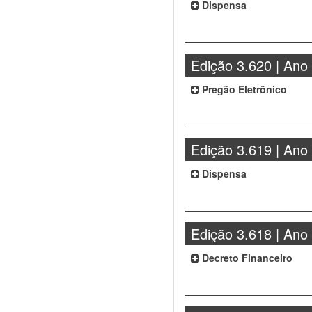
Dispensa
Edição 3.620 | Ano
Pregão Eletrônico
Edição 3.619 | Ano
Dispensa
Edição 3.618 | Ano
Decreto Financeiro