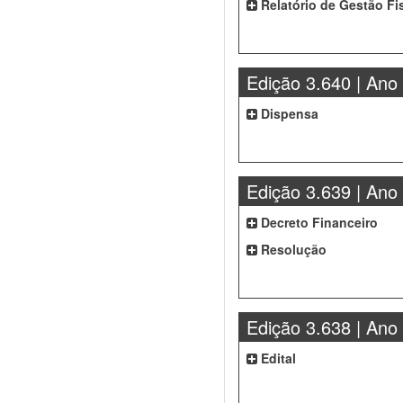
Relatório de Gestão Fi
Edição 3.640 | Ano
Dispensa
Edição 3.639 | Ano
Decreto Financeiro
Resolução
Edição 3.638 | Ano
Edital