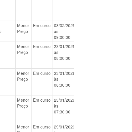
Menor
Em curso
03/02/2026
BAIXAR
o
Preço
às
09:00:00
a
Menor
Em curso
23/01/2026
BAIXAR
Preço
às
08:00:00
a
Menor
Em curso
23/01/2026
BAIXAR
Preço
às
08:30:00
a
Menor
Em curso
23/01/2026
BAIXAR
Preço
às
07:30:00
Menor
Em curso
29/01/2026
BAIXAR