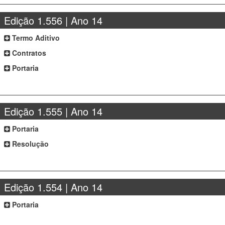
Edição 1.556 | Ano 14
Termo Aditivo
Contratos
Portaria
Edição 1.555 | Ano 14
Portaria
Resolução
Edição 1.554 | Ano 14
Portaria