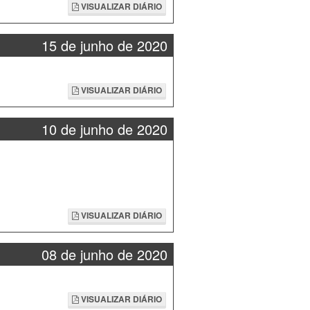
VISUALIZAR DIÁRIO
15 de junho de 2020
VISUALIZAR DIÁRIO
10 de junho de 2020
VISUALIZAR DIÁRIO
08 de junho de 2020
VISUALIZAR DIÁRIO