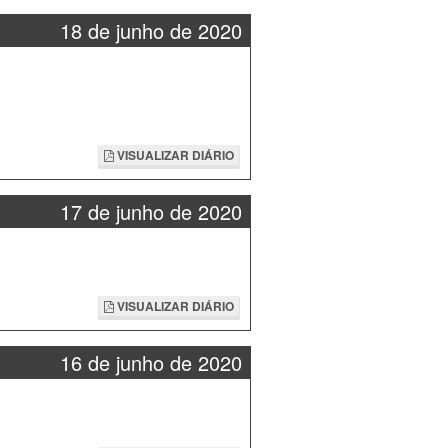
18 de junho de 2020
VISUALIZAR DIÁRIO
17 de junho de 2020
VISUALIZAR DIÁRIO
16 de junho de 2020