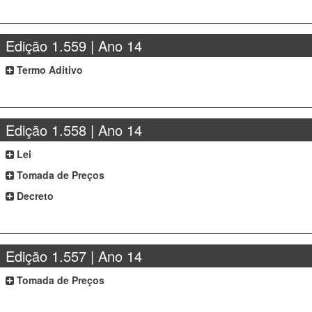
Edição 1.559 | Ano 14
Termo Aditivo
Edição 1.558 | Ano 14
Lei
Tomada de Preços
Decreto
Edição 1.557 | Ano 14
Tomada de Preços