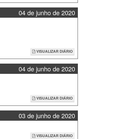
04 de junho de 2020
VISUALIZAR DIÁRIO
04 de junho de 2020
VISUALIZAR DIÁRIO
03 de junho de 2020
VISUALIZAR DIÁRIO