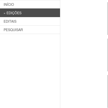
INÍCIO
»
EDIÇÕES
EDITAIS
PESQUISAR