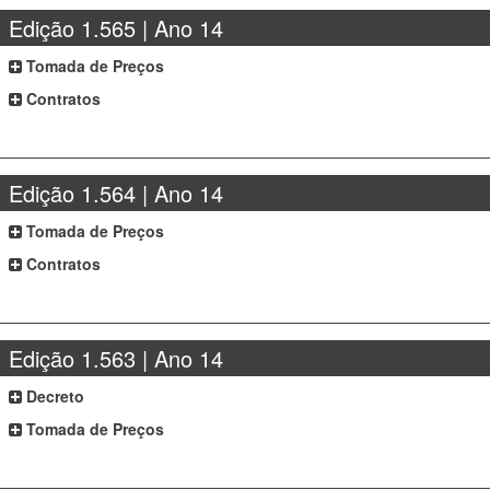
Edição 1.565 | Ano 14
Tomada de Preços
Contratos
Edição 1.564 | Ano 14
Tomada de Preços
Contratos
Edição 1.563 | Ano 14
Decreto
Tomada de Preços