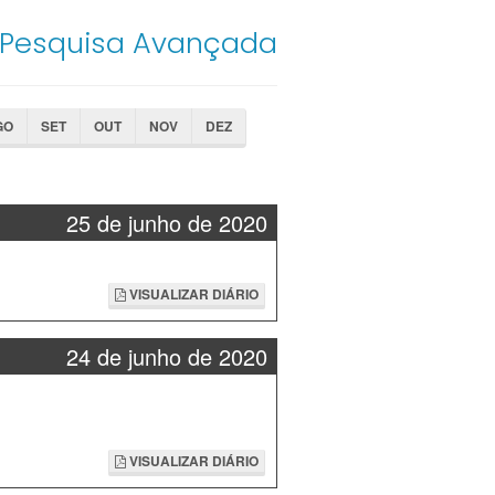
Pesquisa Avançada
GO
SET
OUT
NOV
DEZ
25 de junho de 2020
VISUALIZAR DIÁRIO
24 de junho de 2020
VISUALIZAR DIÁRIO