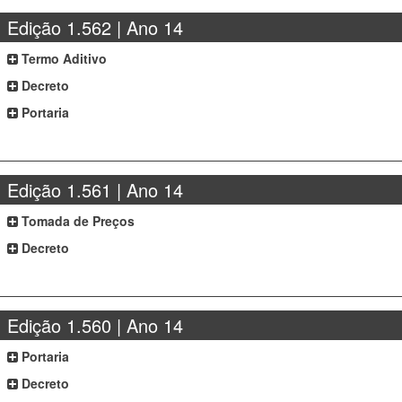
Edição 1.562 | Ano 14
Termo Aditivo
Decreto
Portaria
Edição 1.561 | Ano 14
Tomada de Preços
Decreto
Edição 1.560 | Ano 14
Portaria
Decreto