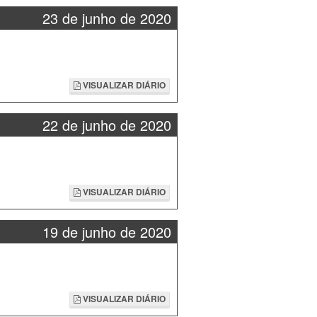
23 de junho de 2020
VISUALIZAR DIÁRIO
22 de junho de 2020
VISUALIZAR DIÁRIO
19 de junho de 2020
VISUALIZAR DIÁRIO