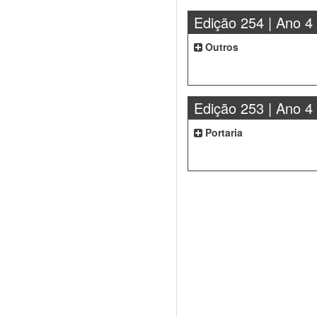
Edição 254 | Ano 4
Outros
Edição 253 | Ano 4
Portaria