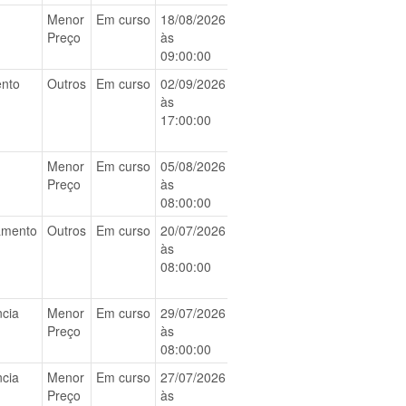
Menor
Em curso
18/08/2026
BAIXAR
Preço
às
09:00:00
nto
Outros
Em curso
02/09/2026
BAIXAR
às
17:00:00
Menor
Em curso
05/08/2026
BAIXAR
Preço
às
08:00:00
amento
Outros
Em curso
20/07/2026
BAIXAR
às
08:00:00
ncia
Menor
Em curso
29/07/2026
BAIXAR
Preço
às
08:00:00
ncia
Menor
Em curso
27/07/2026
BAIXAR
Preço
às