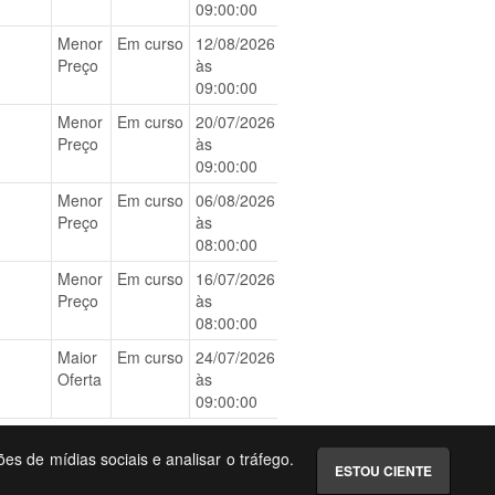
09:00:00
Menor
Em curso
12/08/2026
BAIXAR
Preço
às
09:00:00
Menor
Em curso
20/07/2026
BAIXAR
Preço
às
09:00:00
Menor
Em curso
06/08/2026
BAIXAR
Preço
às
08:00:00
Menor
Em curso
16/07/2026
BAIXAR
Preço
às
08:00:00
Maior
Em curso
24/07/2026
BAIXAR
Oferta
às
09:00:00
ões de mídias sociais e analisar o tráfego.
ESTOU CIENTE