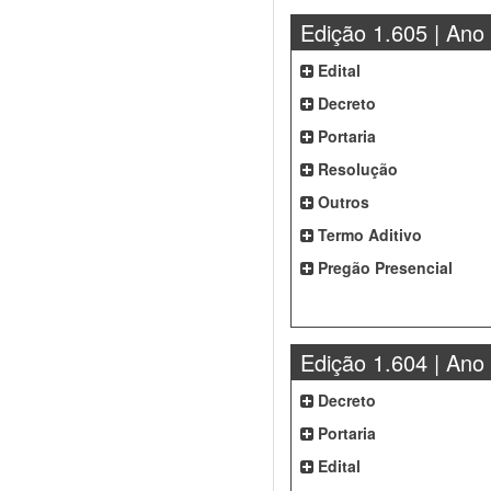
Edição 1.605 | Ano
Edital
Decreto
Portaria
Resolução
Outros
Termo Aditivo
Pregão Presencial
Edição 1.604 | Ano
Decreto
Portaria
Edital