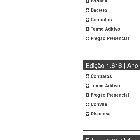
Portaria
Decreto
Contratos
Termo Aditivo
Pregão Presencial
Edição 1.618 | Ano
Contratos
Termo Aditivo
Pregão Presencial
Convite
Dispensa