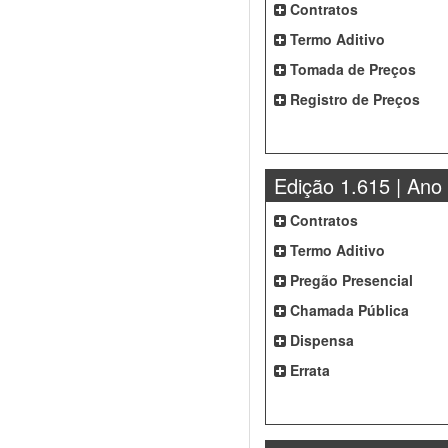
Contratos
Termo Aditivo
Tomada de Preços
Registro de Preços
Edição 1.615 | Ano
Contratos
Termo Aditivo
Pregão Presencial
Chamada Pública
Dispensa
Errata