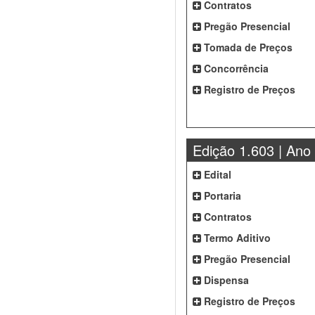
Contratos
Pregão Presencial
Tomada de Preços
Concorrência
Registro de Preços
Edição 1.603 | Ano
Edital
Portaria
Contratos
Termo Aditivo
Pregão Presencial
Dispensa
Registro de Preços