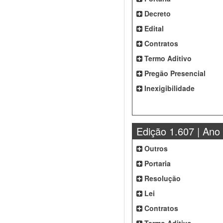
Decreto
Edital
Contratos
Termo Aditivo
Pregão Presencial
Inexigibilidade
Edição 1.607 | Ano
Outros
Portaria
Resolução
Lei
Contratos