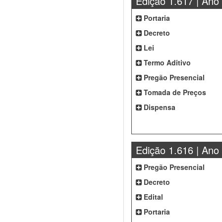
Edição 1.617 | Ano
Portaria
Decreto
Lei
Termo Aditivo
Pregão Presencial
Tomada de Preços
Dispensa
Edição 1.616 | Ano
Pregão Presencial
Decreto
Edital
Portaria