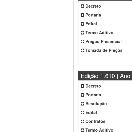
Decreto
Portaria
Edital
Termo Aditivo
Pregão Presencial
Tomada de Preços
Edição 1.610 | Ano
Decreto
Portaria
Resolução
Edital
Contratos
Termo Aditivo