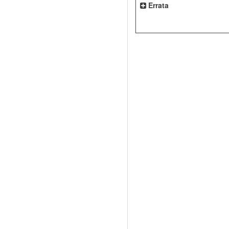
Errata