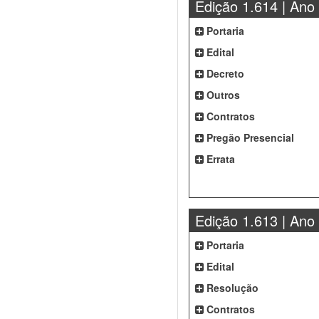
Edição 1.614 | Ano
Portaria
Edital
Decreto
Outros
Contratos
Pregão Presencial
Errata
Edição 1.613 | Ano
Portaria
Edital
Resolução
Contratos