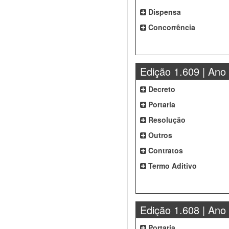
Dispensa
Concorrência
Edição 1.609 | Ano
Decreto
Portaria
Resolução
Outros
Contratos
Termo Aditivo
Edição 1.608 | Ano
Portaria