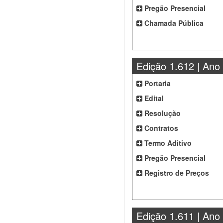
Pregão Presencial
Chamada Pública
Edição 1.612 | Ano
Portaria
Edital
Resolução
Contratos
Termo Aditivo
Pregão Presencial
Registro de Preços
Edição 1.611 | Ano