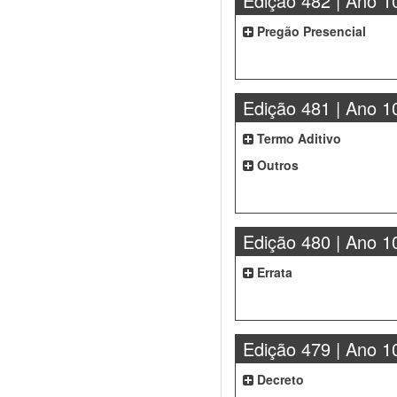
Edição 482 | Ano 1
Pregão Presencial
Edição 481 | Ano 1
Termo Aditivo
Outros
Edição 480 | Ano 1
Errata
Edição 479 | Ano 1
Decreto