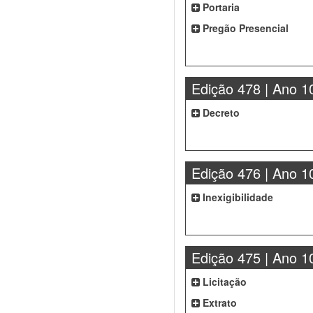
Portaria
Pregão Presencial
Edição 478 | Ano 1
Decreto
Edição 476 | Ano 1
Inexigibilidade
Edição 475 | Ano 1
Licitação
Extrato