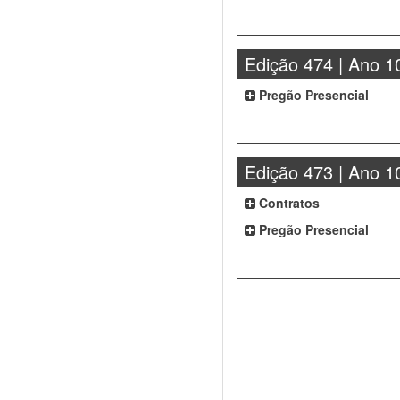
Edição 474 | Ano 1
Pregão Presencial
Edição 473 | Ano 1
Contratos
Pregão Presencial