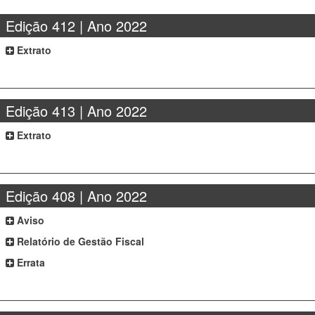
Edição 412 | Ano 2022
Extrato
Edição 413 | Ano 2022
Extrato
Edição 408 | Ano 2022
Aviso
Relatório de Gestão Fiscal
Errata