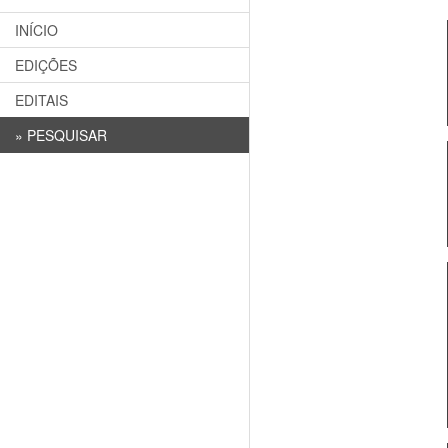
INÍCIO
EDIÇÕES
EDITAIS
»
PESQUISAR