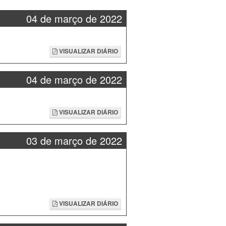
04 de março de 2022
VISUALIZAR DIÁRIO
04 de março de 2022
VISUALIZAR DIÁRIO
03 de março de 2022
VISUALIZAR DIÁRIO