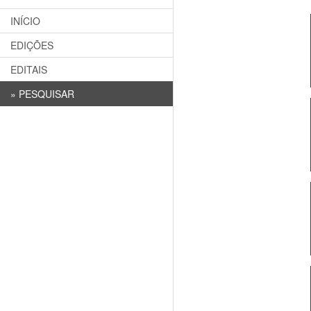
INÍCIO
EDIÇÕES
EDITAIS
»
PESQUISAR