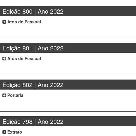
Edição 800 | Ano 2022
Atos de Pessoal
Edição 801 | Ano 2022
Atos de Pessoal
Edição 802 | Ano 2022
Portaria
Edição 798 | Ano 2022
Extrato