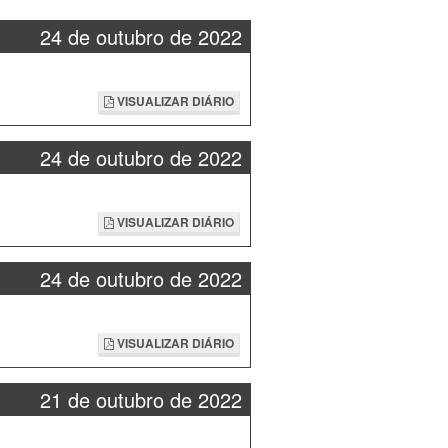
24 de outubro de 2022
VISUALIZAR DIÁRIO
24 de outubro de 2022
VISUALIZAR DIÁRIO
24 de outubro de 2022
VISUALIZAR DIÁRIO
21 de outubro de 2022