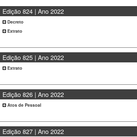
Edição 824 | Ano 2022
Decreto
Extrato
Edição 825 | Ano 2022
Extrato
Edição 826 | Ano 2022
Atos de Pessoal
Edição 827 | Ano 2022