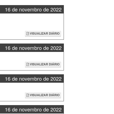
16 de novembro de 2022
VISUALIZAR DIÁRIO
16 de novembro de 2022
VISUALIZAR DIÁRIO
16 de novembro de 2022
VISUALIZAR DIÁRIO
16 de novembro de 2022