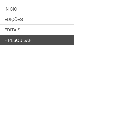
INÍCIO
EDIÇÕES
EDITAIS
»
PESQUISAR