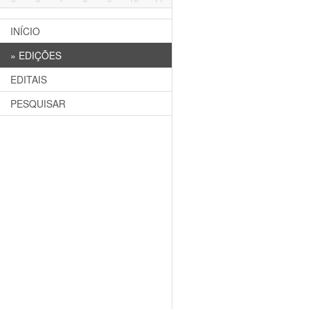
INÍCIO
»
EDIÇÕES
EDITAIS
PESQUISAR