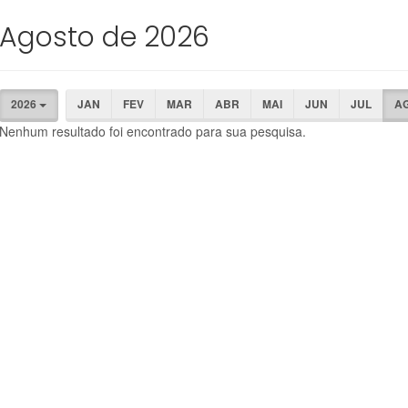
Agosto de 2026
2026
JAN
FEV
MAR
ABR
MAI
JUN
JUL
A
Nenhum resultado foi encontrado para sua pesquisa.