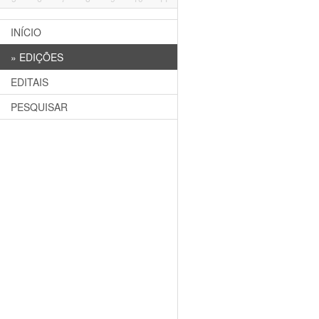
INÍCIO
»
EDIÇÕES
EDITAIS
PESQUISAR