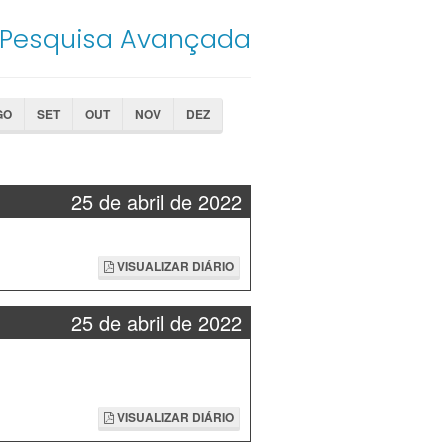
Pesquisa Avançada
GO
SET
OUT
NOV
DEZ
25 de abril de 2022
VISUALIZAR DIÁRIO
25 de abril de 2022
VISUALIZAR DIÁRIO