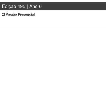
Edição 495 | Ano 6
Pregão Presencial