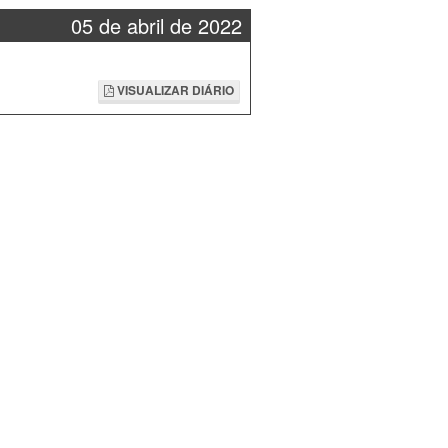
05 de abril de 2022
VISUALIZAR DIÁRIO