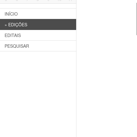
INÍCIO
»
EDIÇÕES
EDITAIS
PESQUISAR